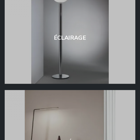
ÉCLAIRAGE