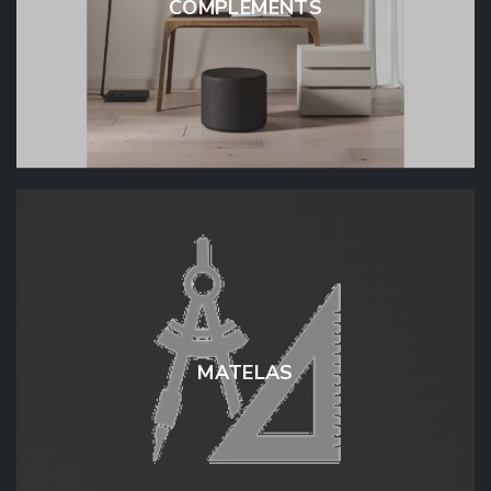
COMPLÉMENTS
MATELAS