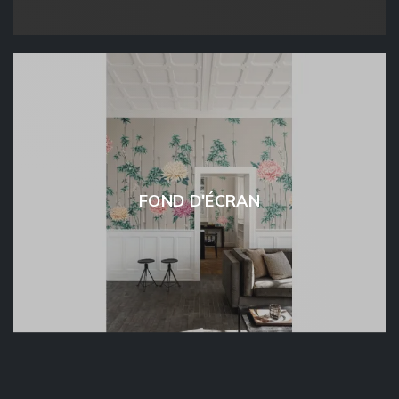
FOND D'ÉCRAN