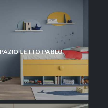
PAZIO LETTO PABLO