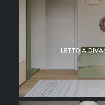
LETTO A DIVA