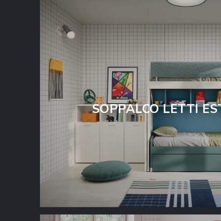
SOPPALCO LETTI ES