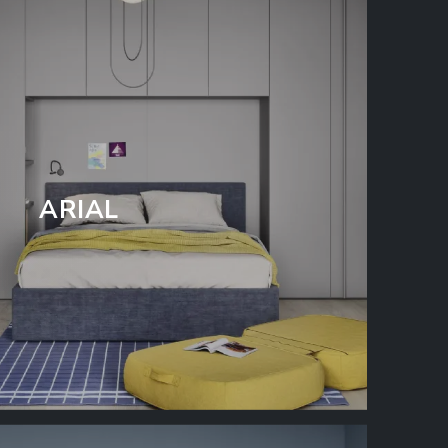
ARIAL