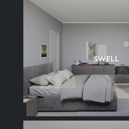
SWELL