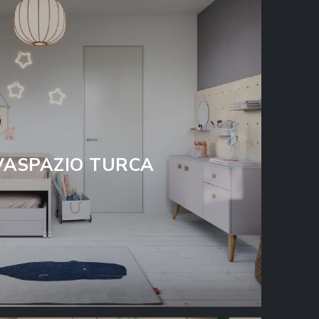
VASPAZIO TURCA