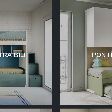
TRAIBILI
PONTE