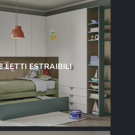
 LETTI ESTRAIBILI