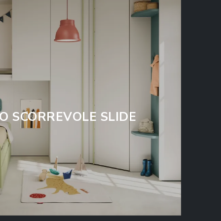
O SCORREVOLE SLIDE