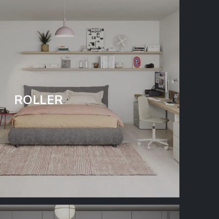
ROLLER