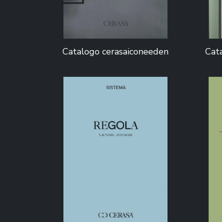
Catalogo cerasaiconeeden
Cat