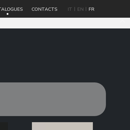
TALOGUES
CONTACTS
IT
EN
FR