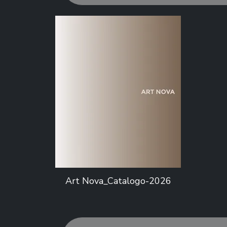
Art Nova_Catalogo-2026