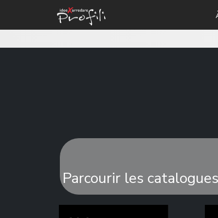
Parcourir les catalogu