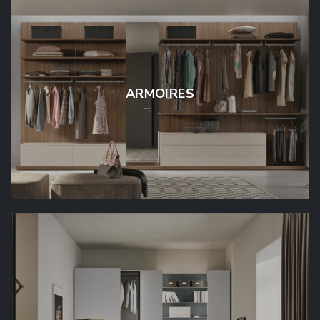
ARMOIRES