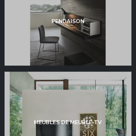
PENDAISON
MEUBLES DE MEUBLE TV