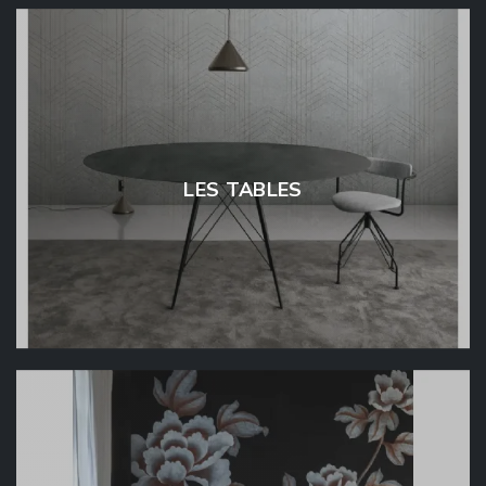
LES TABLES