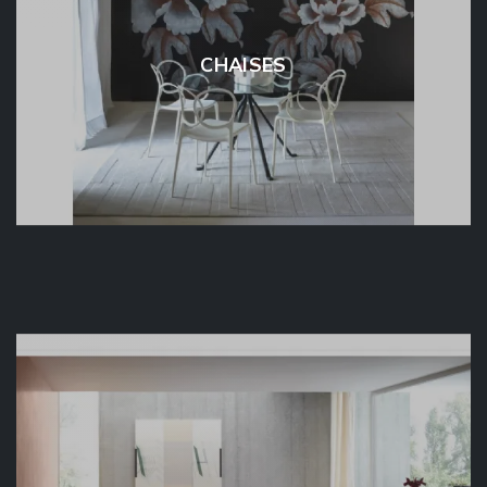
CHAISES