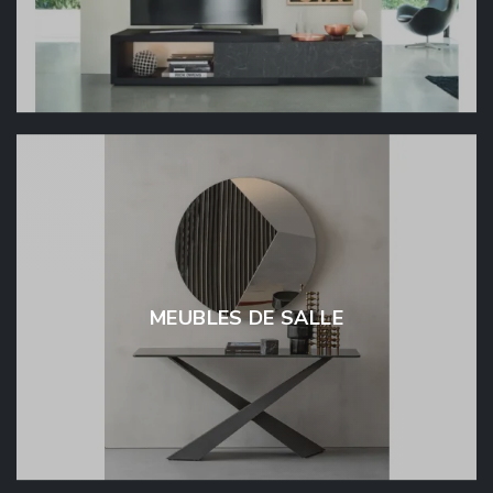
MEUBLES DE SALLE