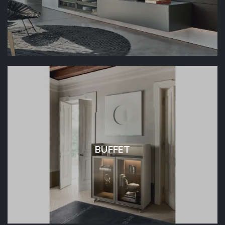
BUFFET