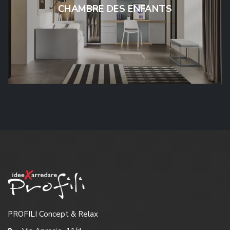
CHAMBRE DES ENFANTS
PROFILI Concept & Relax