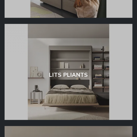
LITS PLIANTS