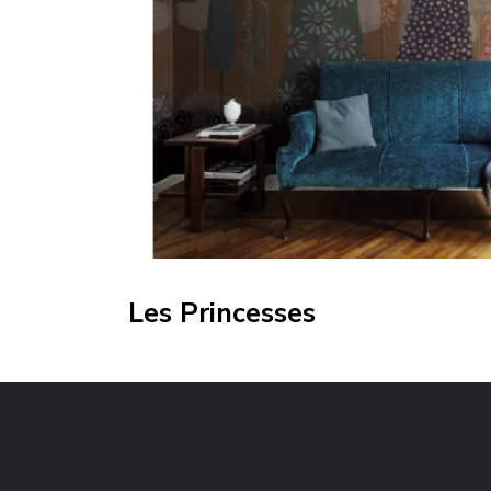
Les Princesses