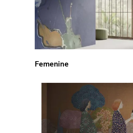
Femenine