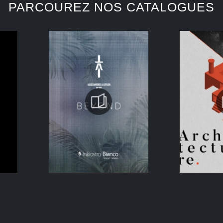
PARCOUREZ NOS CATALOGUES
CONTINUER LA NAVIGATION