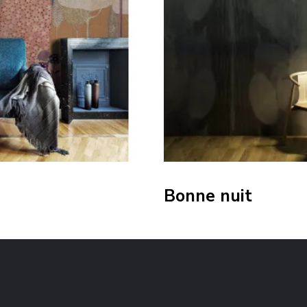
Bonne nuit