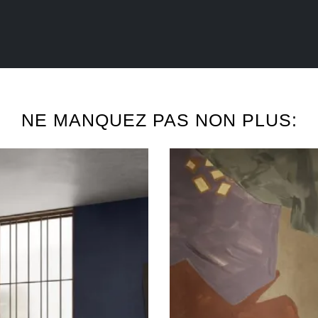
NE MANQUEZ PAS NON PLUS: