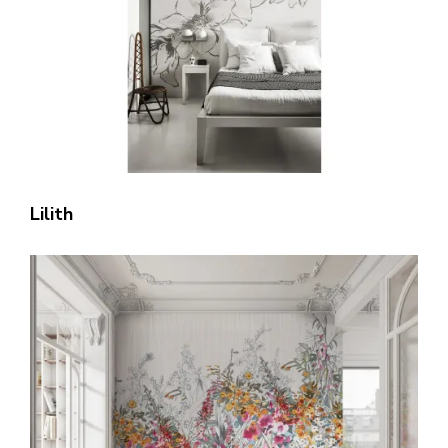
Lilith