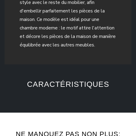
style avec le reste du mobilier, afin
d'embellir parfaitement les pièces de la
maison. Ce modèle est idéal pour une
chambre moderne : le motif attire l'attention
et décore les pièces de la maison de manière
équilibrée avec les autres meubles.
CARACTÉRISTIQUES
NE MANQUEZ PAS NON PLUS: