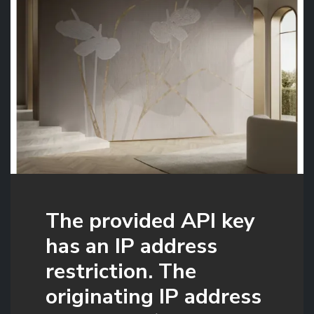
The provided API key
has an IP address
restriction. The
originating IP address