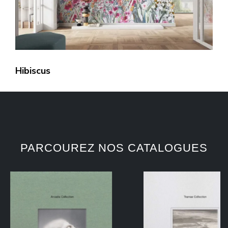
Hibiscus
PARCOUREZ NOS CATALOGUES