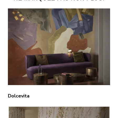
Dolcevita