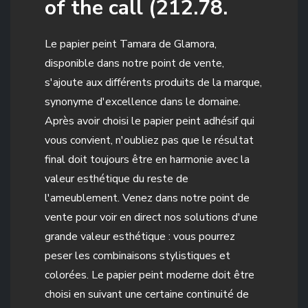
of the call (212.78.
Le papier peint Tamara de Glamora,
disponible dans notre point de vente,
s'ajoute aux différents produits de la marque,
synonyme d'excellence dans le domaine.
Après avoir choisi le papier peint adhésif qui
vous convient, n'oubliez pas que le résultat
final doit toujours être en harmonie avec la
valeur esthétique du reste de
l'ameublement. Venez dans notre point de
vente pour voir en direct nos solutions d'une
grande valeur esthétique : vous pourrez
peser les combinaisons stylistiques et
colorées. Le papier peint moderne doit être
choisi en suivant une certaine continuité de