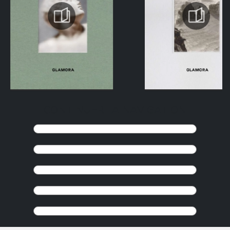
CONTINUER LA NAVIGATION