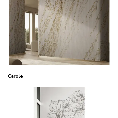
Carole