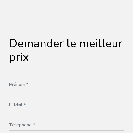
Demander le meilleur
prix