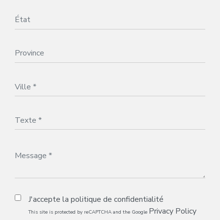
J'accepte la
politique de confidentialité
Privacy Policy
This site is protected by reCAPTCHA and the Google