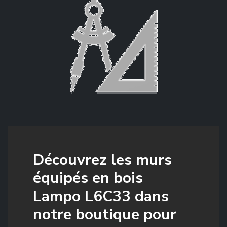
Découvrez les murs
équipés en bois
Lampo L6C33 dans
notre boutique pour