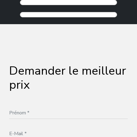
Demander le meilleur
prix