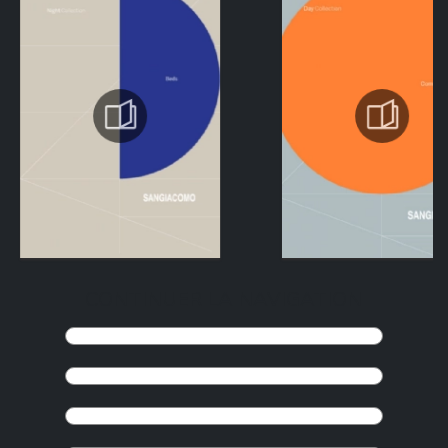
CONTINUER LA NAVIGATION