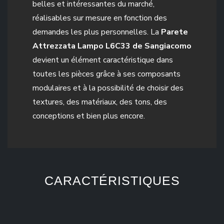
belles et intéressantes du marché,
réalisables sur mesure en fonction des
demandes les plus personnelles. La
Parete
Attrezzata Lampo L6C33 de Sangiacomo
devient un élément caractéristique dans
toutes les pièces grâce à ses composants
modulaires et à la possibilité de choisir des
textures, des matériaux, des tons, des
conceptions et bien plus encore.
CARACTÉRISTIQUES