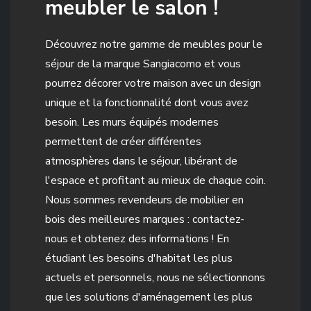
meubler le salon !
Découvrez notre gamme de meubles pour le
séjour de la marque Sangiacomo et vous
pourrez décorer votre maison avec un design
unique et la fonctionnalité dont vous avez
besoin. Les murs équipés modernes
permettent de créer différentes
atmosphères dans le séjour, libérant de
l'espace et profitant au mieux de chaque coin.
Nous sommes revendeurs de mobilier en
bois des meilleures marques : contactez-
nous et obtenez des informations ! En
étudiant les besoins d'habitat les plus
actuels et personnels, nous ne sélectionnons
que les solutions d'aménagement les plus