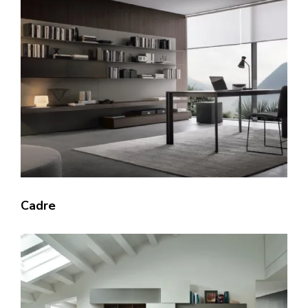
Cadre