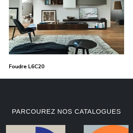
Foudre L6C20
PARCOUREZ NOS CATALOGUES