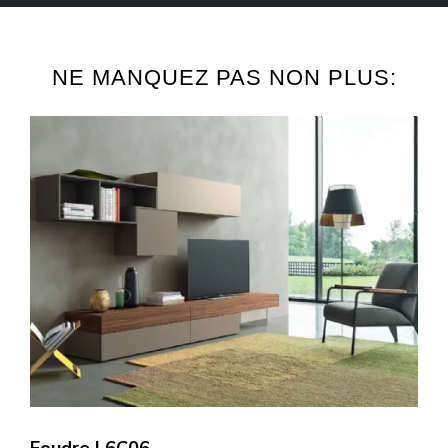
NE MANQUEZ PAS NON PLUS: