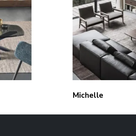
Michelle