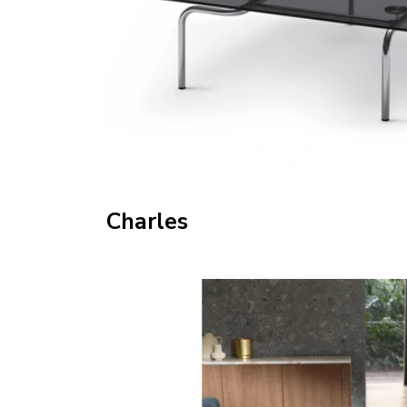
Charles