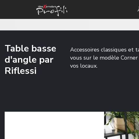
Table basse
Accessoires classiques et 
d'angle par
vous sur le modèle Corner 
vos locaux.
Riflessi