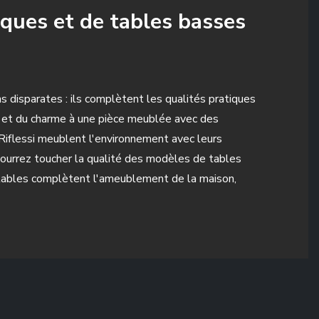
ques et de tables basses
disparates : ils complètent les qualités pratiques
re et du charme à une pièce meublée avec des
iflessi meublent l'environnement avec leurs
pourrez toucher la qualité des modèles de tables
 tables complètent l'ameublement de la maison,