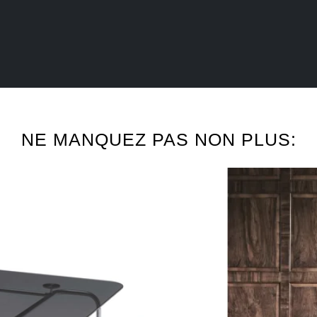
NE MANQUEZ PAS NON PLUS: