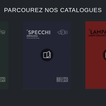
PARCOUREZ NOS CATALOGUES
CONTINUER LA NAVIGATION