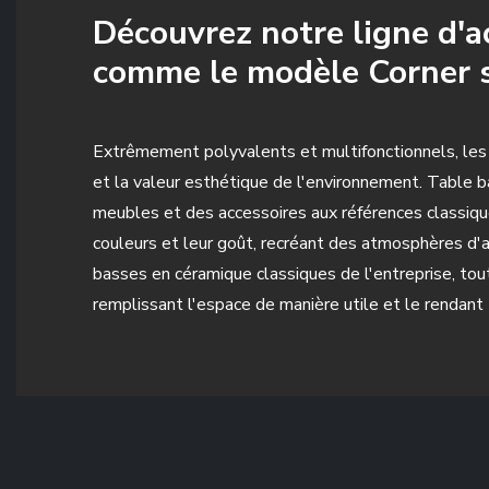
Découvrez notre ligne d'a
comme le modèle Corner s
Extrêmement polyvalents et multifonctionnels, les 
et la valeur esthétique de l'environnement. Table 
meubles et des accessoires aux références classiq
couleurs et leur goût, recréant des atmosphères d'
basses en céramique classiques de l'entreprise, t
remplissant l'espace de manière utile et le rendant 