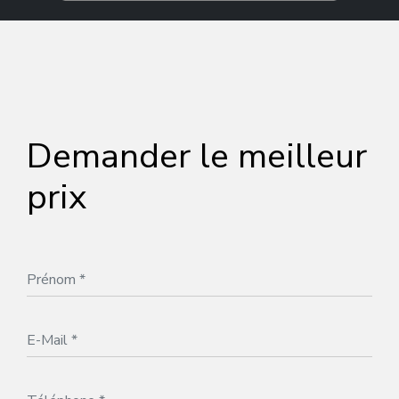
Demander le meilleur
prix