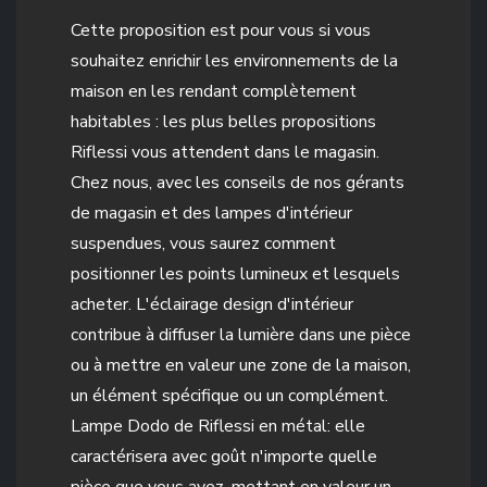
Cette proposition est pour vous si vous
souhaitez enrichir les environnements de la
maison en les rendant complètement
habitables : les plus belles propositions
Riflessi vous attendent dans le magasin.
Chez nous, avec les conseils de nos gérants
de magasin et des lampes d'intérieur
suspendues, vous saurez comment
positionner les points lumineux et lesquels
acheter. L'éclairage design d'intérieur
contribue à diffuser la lumière dans une pièce
ou à mettre en valeur une zone de la maison,
un élément spécifique ou un complément.
Lampe Dodo de Riflessi en métal: elle
caractérisera avec goût n'importe quelle
pièce que vous avez, mettant en valeur un