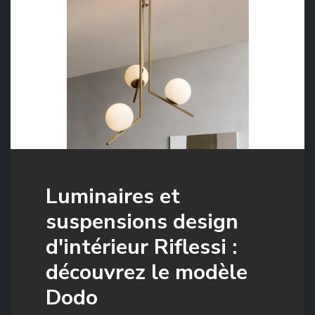
Luminaires et
suspensions design
d'intérieur Riflessi :
découvrez le modèle
Dodo