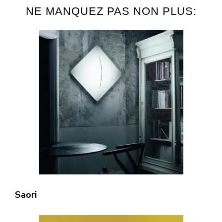
NE MANQUEZ PAS NON PLUS:
Saori