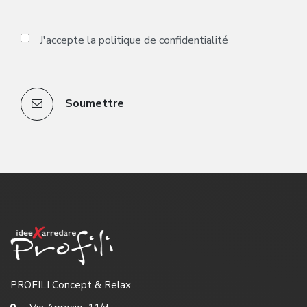
J'accepte la
politique de confidentialité
Soumettre
PROFILI Concept & Relax