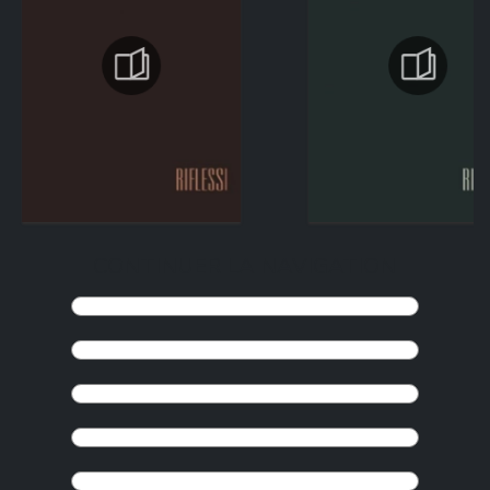
CONTINUER LA NAVIGATION