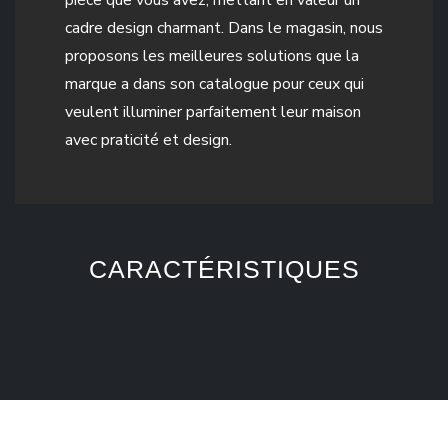
cadre design charmant. Dans le magasin, nous
proposons les meilleures solutions que la
marque a dans son catalogue pour ceux qui
veulent illuminer parfaitement leur maison
avec praticité et design.
CARACTÉRISTIQUES