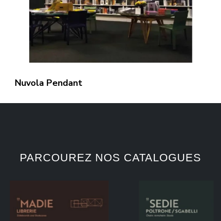
Nuvola Pendant
PARCOUREZ NOS CATALOGUES