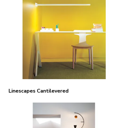
Linescapes Cantilevered