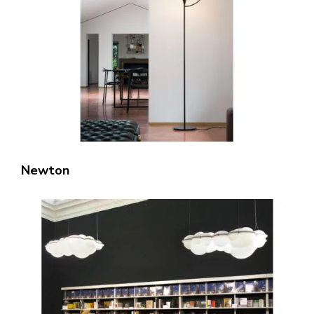
Newton