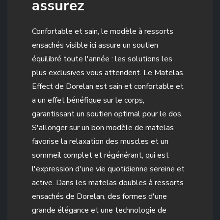
assurez
Confortable et sain, le modèle à ressorts
ensachés visible ici assure un soutien
équilibré toute l'année : les solutions les
plus exclusives vous attendent. Le Matelas
Effect de Dorelan est sain et confortable et
a un effet bénéfique sur le corps,
garantissant un soutien optimal pour le dos.
S'allonger sur un bon modèle de matelas
favorise la relaxation des muscles et un
sommeil complet et régénérant, qui est
l'expression d'une vie quotidienne sereine et
active. Dans les matelas doubles à ressorts
ensachés de Dorelan, des formes d'une
grande élégance et une technologie de