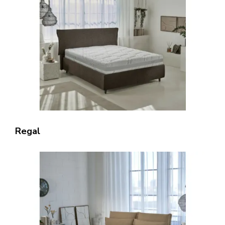
Regal