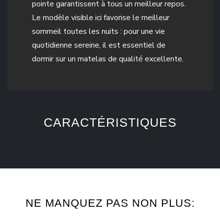
pointe garantissent à tous un meilleur repos.
Le modèle visible ici favorise le meilleur
sommeil toutes les nuits : pour une vie
quotidienne sereine, il est essentiel de
dormir sur un matelas de qualité excellente.
CARACTÉRISTIQUES
NE MANQUEZ PAS NON PLUS: