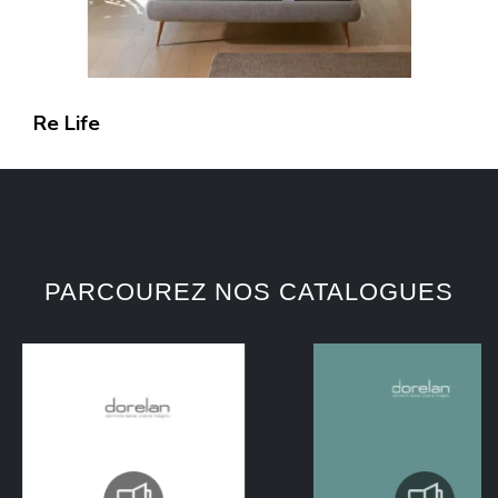
Re Life
PARCOUREZ NOS CATALOGUES