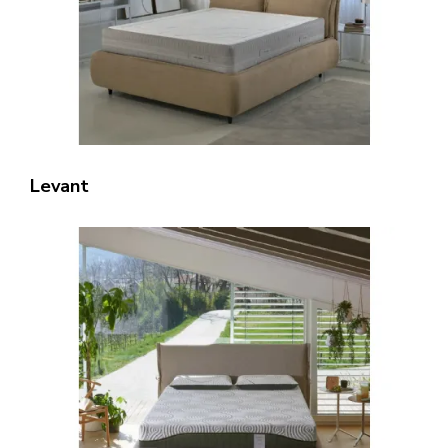
Levant