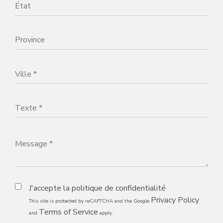
J'accepte la
politique de confidentialité
Privacy Policy
This site is protected by reCAPTCHA and the Google
Terms of Service
and
apply.