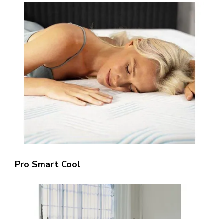
Pro Smart Cool