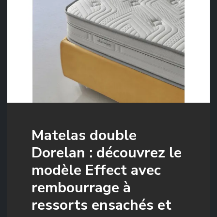
Matelas double
Dorelan : découvrez le
modèle Effect avec
rembourrage à
ressorts ensachés et