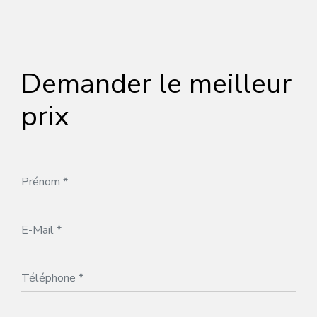
Demander le meilleur
prix