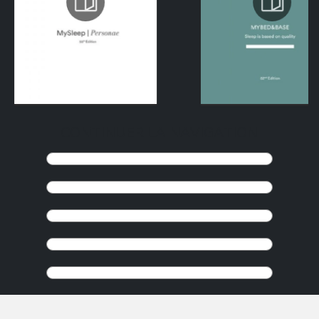
CONTINUER LA NAVIGATION