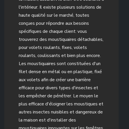
l'intérieur. Il existe plusieurs solutions de
haute qualité sur le marché, toutes
conçues pour répondre aux besoins
spécifiques de chaque client: vous
trouverez des moustiquaires détachables,
pour volets roulants, fixes, volets
roulants, coulissants et bien plus encore.
Les moustiquaires sont constituées d'un
filet dense en métal ou en plastique, fixé
aux volets afin de créer une barrière
efficace pour divers types d'insectes et
les empêcher de pénétrer. Le moyen le
plus efficace d'éloigner les moustiques et
autres insectes nuisibles et dangereux de
la maison est d'installer des
moustiquaires innovantes sur les fenêtres,