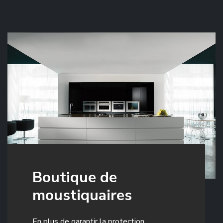
Boutique de
moustiquaires
En plus de garantir la protection