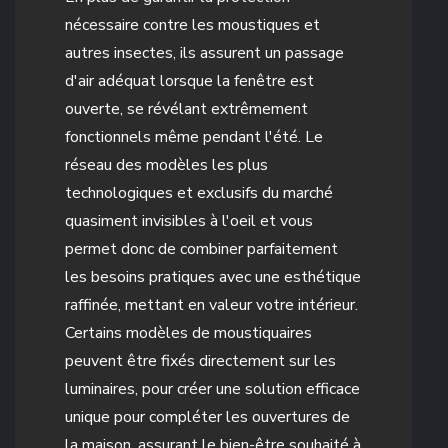
nécessaire contre les moustiques et
autres insectes, ils assurent un passage
d'air adéquat lorsque la fenêtre est
ouverte, se révélant extrêmement
fonctionnels même pendant l'été. Le
réseau des modèles les plus
technologiques et exclusifs du marché
quasiment invisibles à l'oeil et vous
permet donc de combiner parfaitement
les besoins pratiques avec une esthétique
raffinée, mettant en valeur votre intérieur.
Certains modèles de moustiquaires
peuvent être fixés directement sur les
luminaires, pour créer une solution efficace
unique pour compléter les ouvertures de
la maison, assurant le bien-être souhaité à