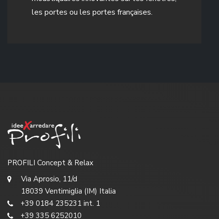
les portes ou les portes françaises.
PROFILI Concept & Relax
Via Aprosio, 11/d
18039 Ventimiglia (IM) Italia
+39 0184 235231 int. 1
+39 335 6252010