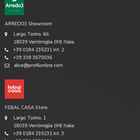
ARREDO3 Showroom
Largo Torino, 6/c
18039 Ventimiglia (IM) Italia
+39 0184 235231 int. 2
+39 338 3670036
alice@profilionline.com
FEBAL CASA Store
Largo Torino, 1
18039 Ventimiglia (IM) Italia
+39 0184 235231 int. 3