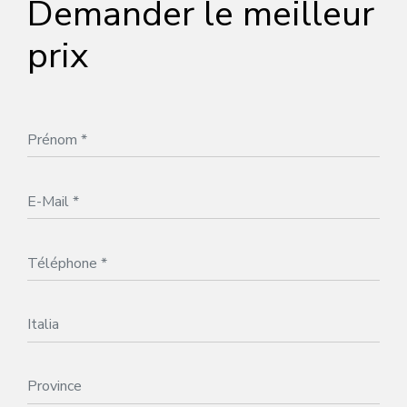
Demander le meilleur
prix