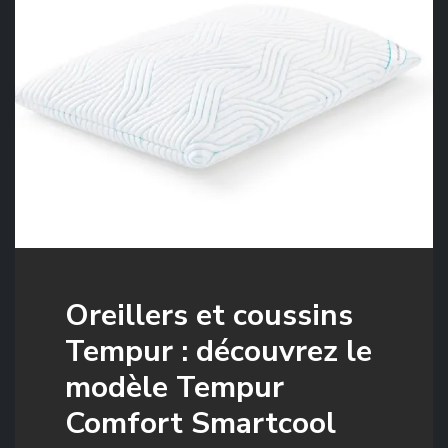
Oreillers et coussins
Tempur : découvrez le
modèle Tempur
Comfort Smartcool