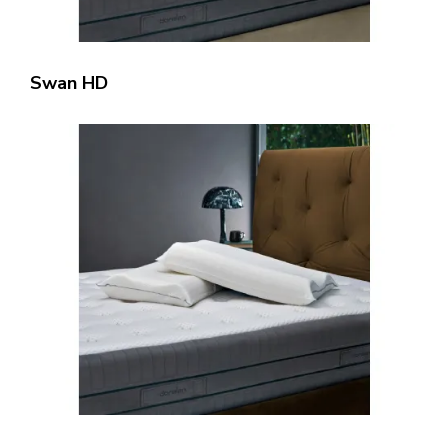
Swan HD