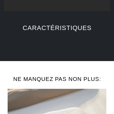
CARACTÉRISTIQUES
NE MANQUEZ PAS NON PLUS: