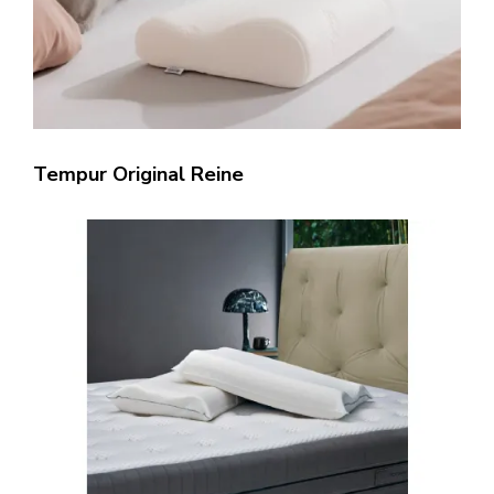
Tempur Original Reine