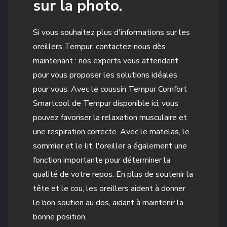
sur la photo.
Si vous souhaitez plus d'informations sur les
oreillers Tempur, contactez-nous dès
maintenant : nos experts vous attendent
pour vous proposer les solutions idéales
pour vous. Avec le coussin Tempur Comfort
Smartcool de Tempur disponible ici, vous
pouvez favoriser la relaxation musculaire et
une respiration correcte. Avec le matelas, le
sommier et le lit, l'oreiller a également une
fonction importante pour déterminer la
qualité de votre repos. En plus de soutenir la
tête et le cou, les oreillers aident à donner
le bon soutien au dos, aidant à maintenir la
bonne position.