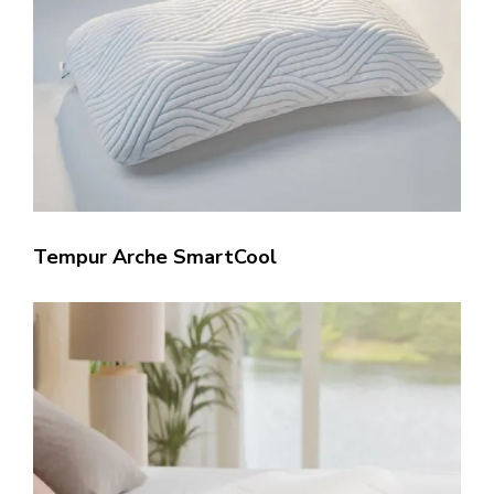
Tempur Arche SmartCool