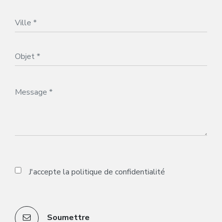
J'accepte la
politique de confidentialité
Soumettre