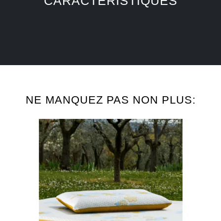
CARACTÉRISTIQUES
NE MANQUEZ PAS NON PLUS: