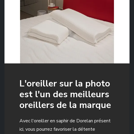
L'oreiller sur la photo
est l'un des meilleurs
oreillers de la marque
Avec l'oreiller en saphir de Dorelan présent
ici, vous pourrez favoriser la détente