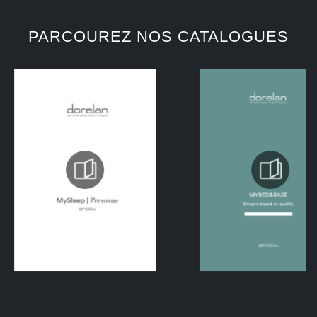
PARCOUREZ NOS CATALOGUES
CONTINUER LA NAVIGATION