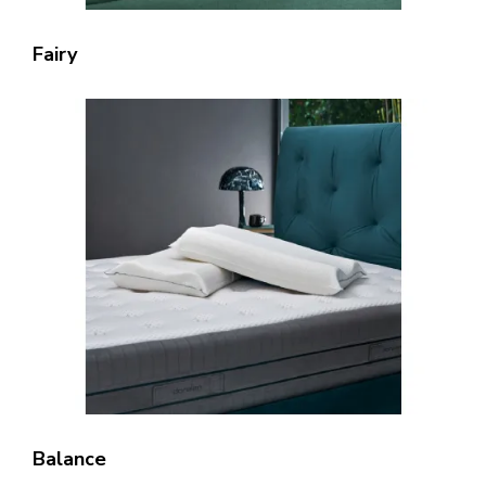
Fairy
Balance