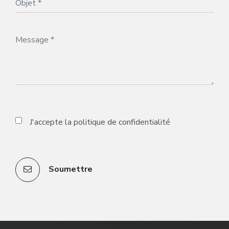
J'accepte la
politique de confidentialité
Soumettre