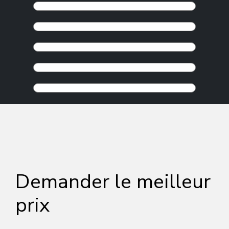
Demander le meilleur
prix