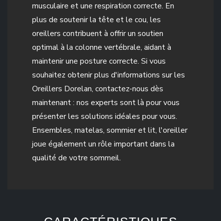
musculaire et une respiration correcte. En
plus de soutenir la tête et le cou, les
oreillers contribuent à offrir un soutien
optimal à la colonne vertébrale, aidant à
maintenir une posture correcte. Si vous
souhaitez obtenir plus d'informations sur les
Oreillers Dorelan, contactez-nous dès
maintenant : nos experts sont là pour vous
présenter les solutions idéales pour vous.
Ensembles, matelas, sommier et lit, l'oreiller
joue également un rôle important dans la
qualité de votre sommeil.