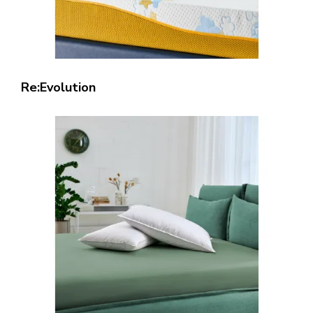
Re:Evolution