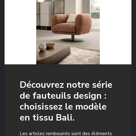
Découvrez notre série
de fauteuils design :
choisissez le modèle
en tissu Bali.
Les articles rembourrés sont des éléments