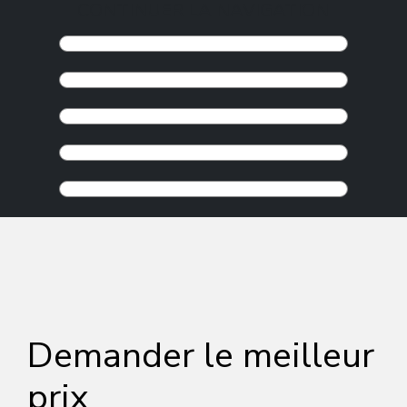
CONTINUER LA NAVIGATION
Demander le meilleur
prix