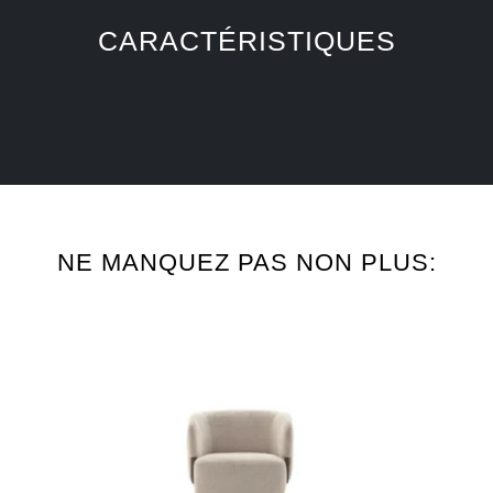
CARACTÉRISTIQUES
NE MANQUEZ PAS NON PLUS: