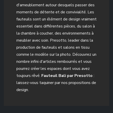
d'ameublement autour desquels passer des
moments de détente et de convivialité. Les
fauteuils sont un élément de design vraiment
essentiel dans différentes pièces, du salon à
la chambre à coucher, des environnements à
meubler avec soin. Presotto, leader dans la
production de fauteuils et salons en tissu
comme le modèle sur la photo. Découvrez un
nombre infini d'articles rembourrés et vous
pourrez créer les espaces dont vous avez
toujours rêvé.
Fauteuil Bali par Presotto
:
laissez-vous taquiner par nos propositions de
design.