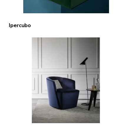
Ipercubo