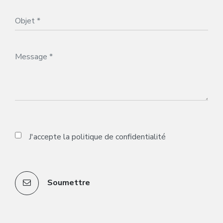
J'accepte la
politique de confidentialité
Soumettre