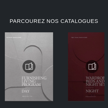
PARCOUREZ NOS CATALOGUES