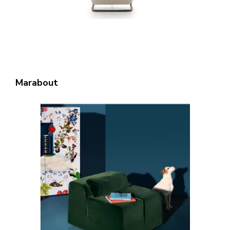
Marabout