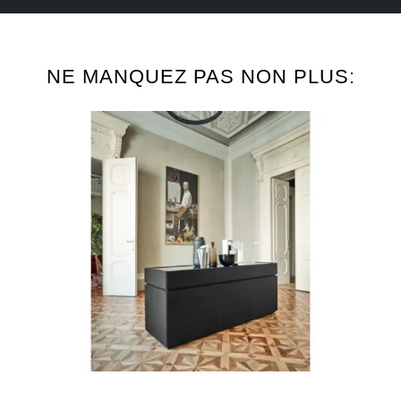
NE MANQUEZ PAS NON PLUS: