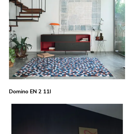
Domino EN 2 11I