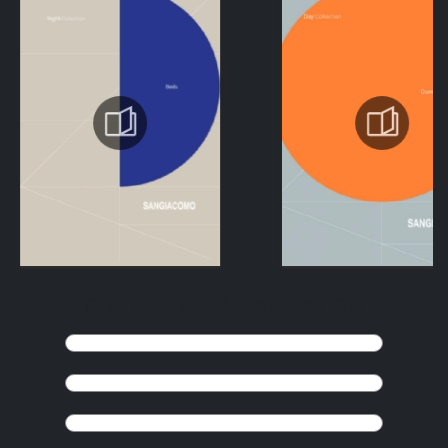
CONTINUER LA NAVIGATION