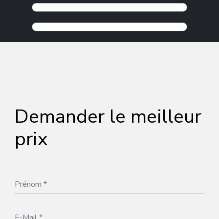
Demander le meilleur
prix