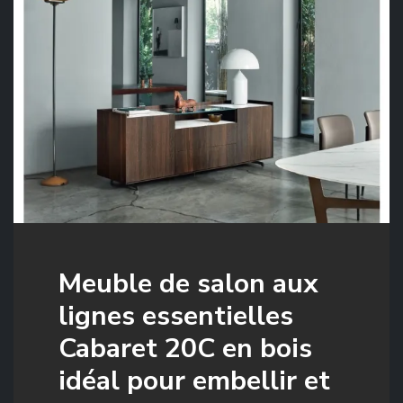
Meuble de salon aux
lignes essentielles
Cabaret 20C en bois
idéal pour embellir et