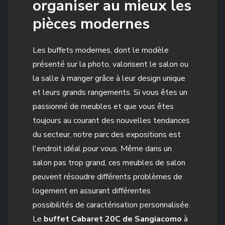
organiser au mieux les
pièces modernes
Les buffets modernes, dont le modèle
présenté sur la photo, valorisent le salon ou
la salle à manger grâce à leur design unique
et leurs grands rangements. Si vous êtes un
passionné de meubles et que vous êtes
toujours au courant des nouvelles tendances
du secteur, notre parc des expositions est
l'endroit idéal pour vous. Même dans un
salon pas trop grand, ces meubles de salon
peuvent résoudre différents problèmes de
logement en assurant différentes
possibilités de caractérisation personnalisée.
Le
buffet Cabaret 20C de Sangiacomo
à