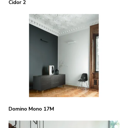
Cidor 2
Domino Mono 17M