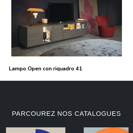
Lampo Open con riquadro 41
PARCOUREZ NOS CATALOGUES