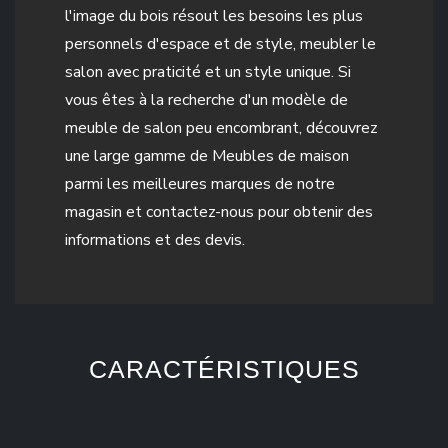
l'image du bois résout les besoins les plus
personnels d'espace et de style, meubler le
salon avec praticité et un style unique. Si
vous êtes à la recherche d'un modèle de
meuble de salon peu encombrant, découvrez
une large gamme de Meubles de maison
parmi les meilleures marques de notre
magasin et contactez-nous pour obtenir des
informations et des devis.
CARACTÉRISTIQUES