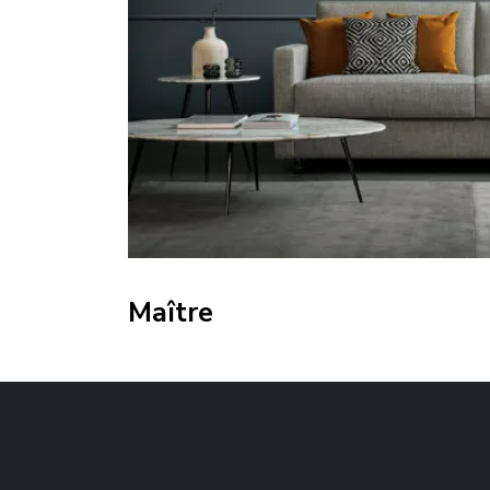
Maître