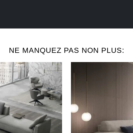
NE MANQUEZ PAS NON PLUS: