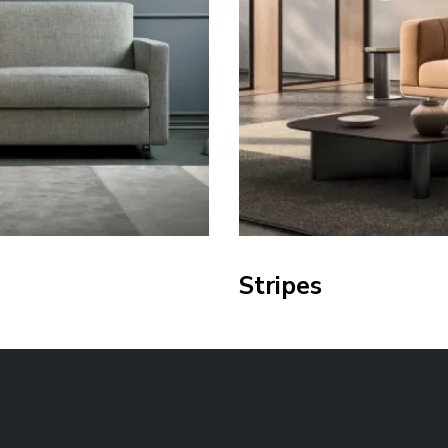
Stripes