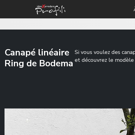
Canapé linéaire
Si vous voulez des cana
et découvrez le modèle
Ring de Bodema