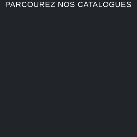
PARCOUREZ NOS CATALOGUES
CONTINUER LA NAVIGATION