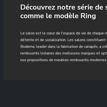
Découvrez notre série de 
comme le modèle Ring
Le salon est le cœur de l'espace de vie de chaqu
détente et de socialisation. Les salons constituent
Bodema, leader dans la fabrication de canapés, a 
rembourrés linéaires des meilleures marques et opt
nos propositions de meubles rembourrés modernes qu