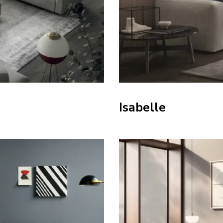
Isabelle