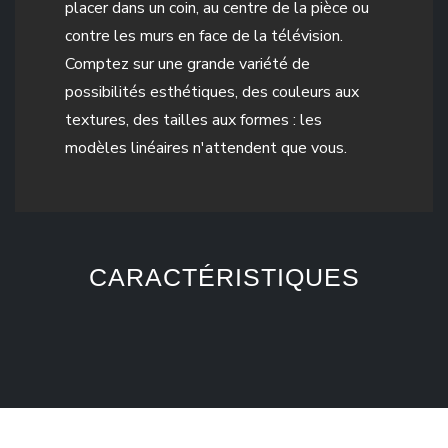
placer dans un coin, au centre de la pièce ou
contre les murs en face de la télévision.
Comptez sur une grande variété de
possibilités esthétiques, des couleurs aux
textures, des tailles aux formes : les
modèles linéaires n'attendent que vous.
CARACTÉRISTIQUES