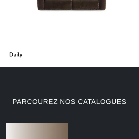
Daily
PARCOUREZ NOS CATALOGUES