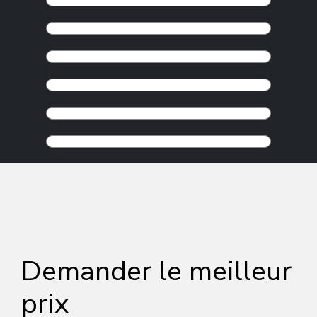
Demander le meilleur
prix