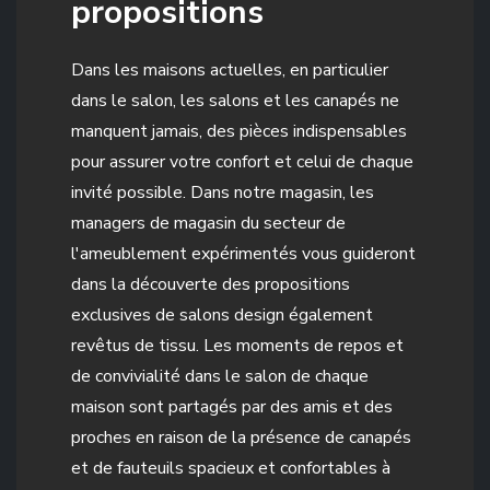
propositions
Dans les maisons actuelles, en particulier
dans le salon, les salons et les canapés ne
manquent jamais, des pièces indispensables
pour assurer votre confort et celui de chaque
invité possible. Dans notre magasin, les
managers de magasin du secteur de
l'ameublement expérimentés vous guideront
dans la découverte des propositions
exclusives de salons design également
revêtus de tissu. Les moments de repos et
de convivialité dans le salon de chaque
maison sont partagés par des amis et des
proches en raison de la présence de canapés
et de fauteuils spacieux et confortables à