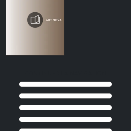
CONTINUER LA NAVIGATION