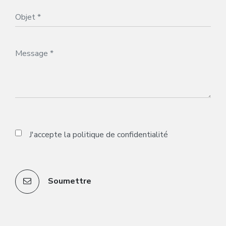
J'accepte la
politique de confidentialité
Soumettre