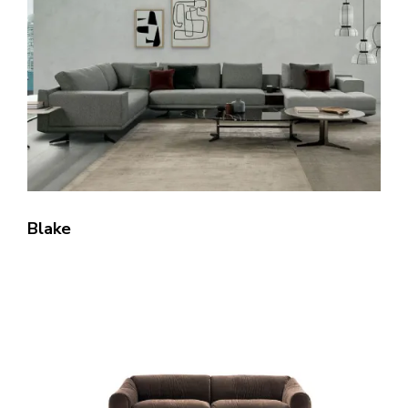
Blake