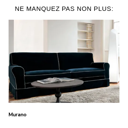
NE MANQUEZ PAS NON PLUS:
Murano