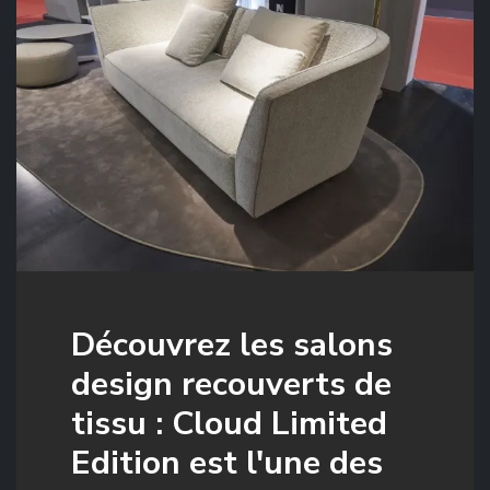
Découvrez les salons
design recouverts de
tissu : Cloud Limited
Edition est l'une des