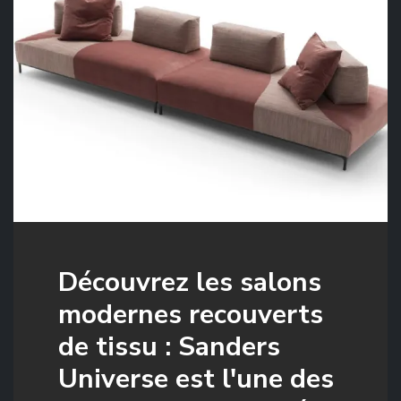
Découvrez les salons
modernes recouverts
de tissu : Sanders
Universe est l'une des