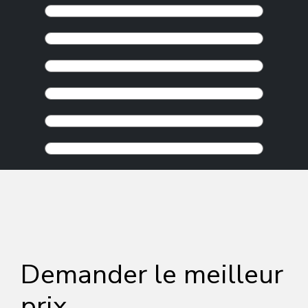
Demander le meilleur
prix