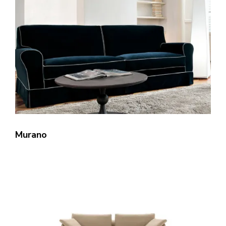
Murano