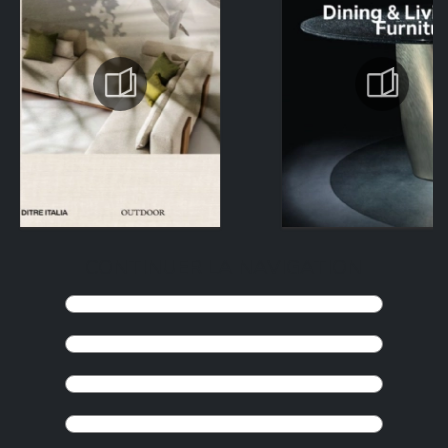
CONTINUER LA NAVIGATION