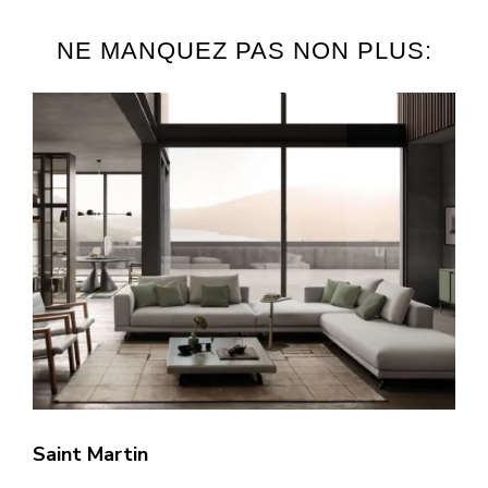
NE MANQUEZ PAS NON PLUS:
Saint Martin