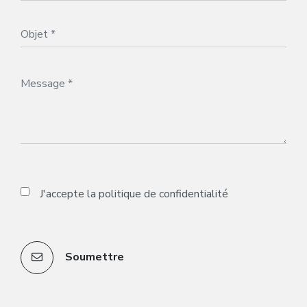
J'accepte la
politique de confidentialité
Soumettre