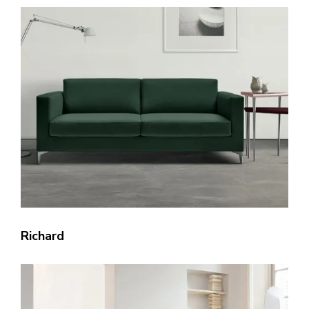
Richard