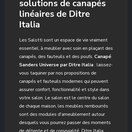
solutions de canapés
linéaires de Ditre
Italia
Les Salotti sont un espace de vie vraiment
essentiel, à meubler avec soin en plaçant des
canapés, des fauteuils et des poufs.
Canapé
Sanders Universe par Ditre Italia
: laissez-
vous taquiner par nos propositions de
canapés et fauteuils modernes qui peuvent
assurer confort, fonctionnalité et style dans
votre salon. Le salon est le centre du salon
de chaque maison, les meubles rembourrés
sont des modules d'ameublement autour
desquels vous pourrez passer des moments
de détente et de convivialité. Ditre Italia,