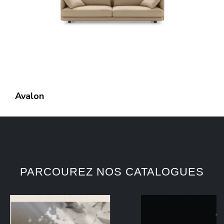
Avalon
PARCOUREZ NOS CATALOGUES