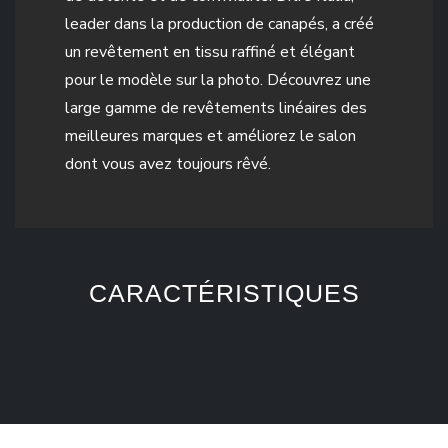
leader dans la production de canapés, a créé
un revêtement en tissu raffiné et élégant
pour le modèle sur la photo. Découvrez une
large gamme de revêtements linéaires des
meilleures marques et améliorez le salon
dont vous avez toujours rêvé.
CARACTÉRISTIQUES