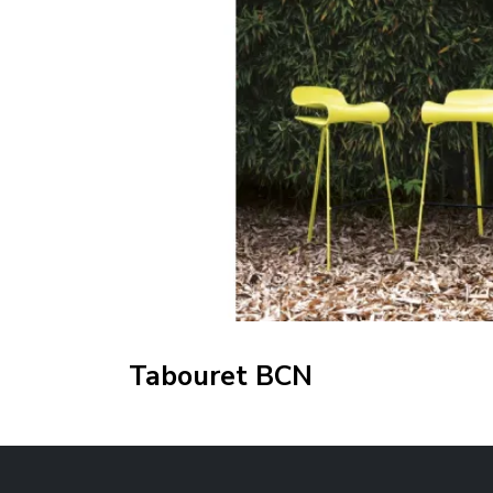
Tabouret BCN