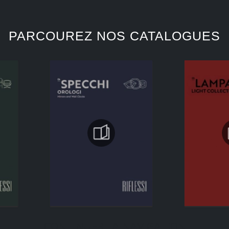
PARCOUREZ NOS CATALOGUES
CONTINUER LA NAVIGATION