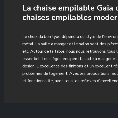
La chaise empilable Gaia d
chaises empilables mode
Le choix du bon type dépendra du style de l'environn
métal. La salle à manger et le salon sont des pièces
etc. Autour de la table, nous nous retrouvons tous l
essentiel. Les sièges équipent la salle à manger et 
design. L'excellence des finitions et un excellent r
problèmes de logement. Avec les propositions moder
et fonctionnalité, avec tous les reflexes d'excellenc