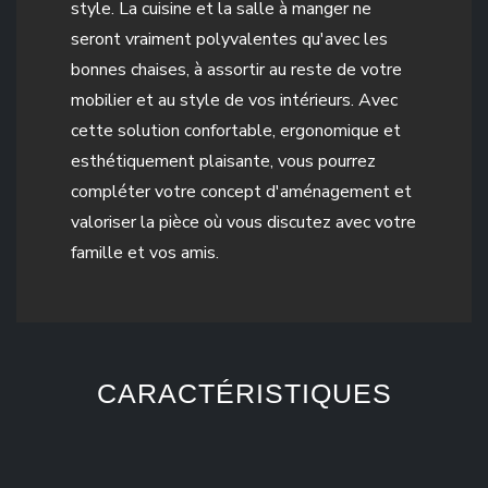
style. La cuisine et la salle à manger ne
seront vraiment polyvalentes qu'avec les
bonnes chaises, à assortir au reste de votre
mobilier et au style de vos intérieurs. Avec
cette solution confortable, ergonomique et
esthétiquement plaisante, vous pourrez
compléter votre concept d'aménagement et
valoriser la pièce où vous discutez avec votre
famille et vos amis.
CARACTÉRISTIQUES