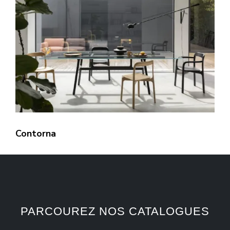
Contorna
PARCOUREZ NOS CATALOGUES