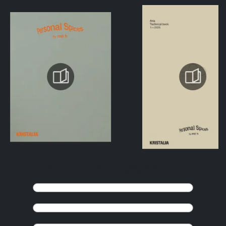
CONTINUER LA NAVIGATION