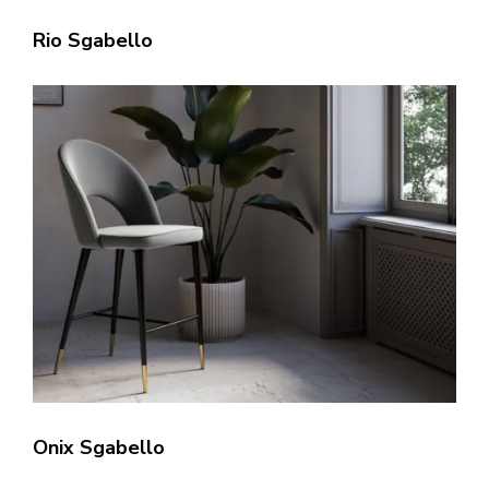
Rio Sgabello
Onix Sgabello