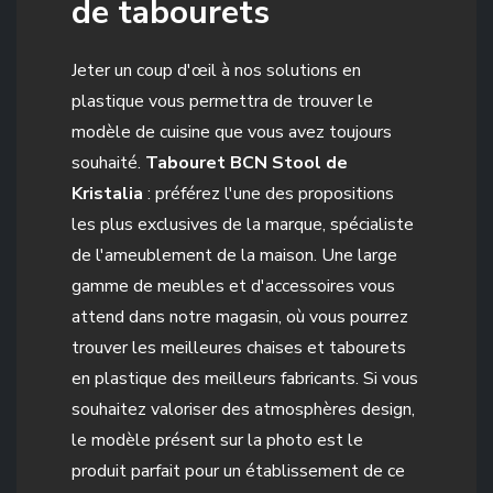
de tabourets
Jeter un coup d'œil à nos solutions en
plastique vous permettra de trouver le
modèle de cuisine que vous avez toujours
souhaité.
Tabouret BCN Stool de
Kristalia
: préférez l'une des propositions
les plus exclusives de la marque, spécialiste
de l'ameublement de la maison. Une large
gamme de meubles et d'accessoires vous
attend dans notre magasin, où vous pourrez
trouver les meilleures chaises et tabourets
en plastique des meilleurs fabricants. Si vous
souhaitez valoriser des atmosphères design,
le modèle présent sur la photo est le
produit parfait pour un établissement de ce