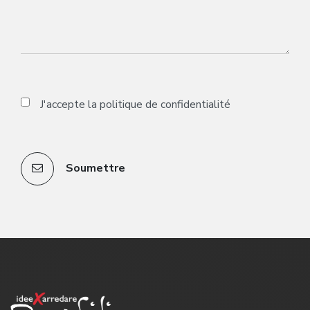
J'accepte la
politique de confidentialité
Soumettre