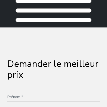
Demander le meilleur
prix