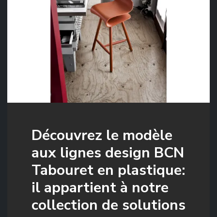
Découvrez le modèle
aux lignes design BCN
Tabouret en plastique:
il appartient à notre
collection de solutions