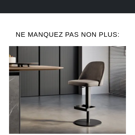
NE MANQUEZ PAS NON PLUS: