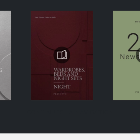
CONTINUER LA NAVIGATION