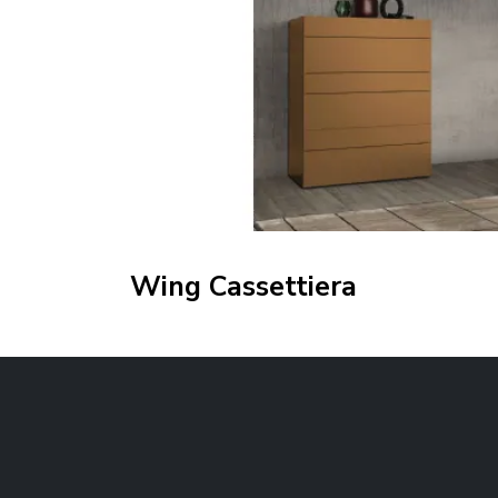
Wing Cassettiera