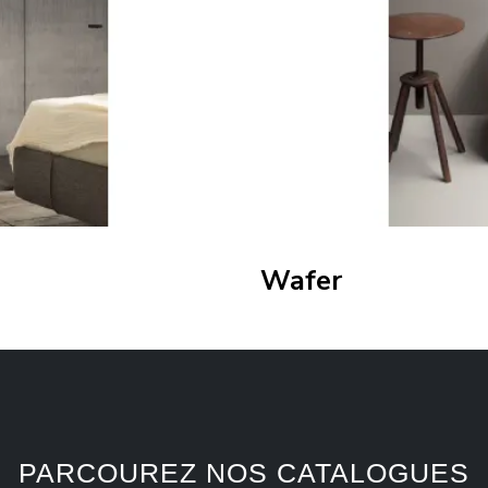
Wafer
PARCOUREZ NOS CATALOGUES