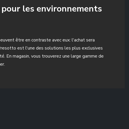
 pour les environnements
euvent être en contraste avec eux: l'achat sera
Presotto est l'une des solutions les plus exclusives
ité. En magasin, vous trouverez une large gamme de
er.