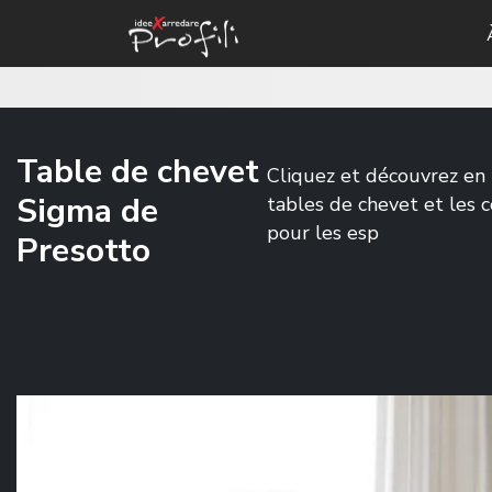
Table de chevet
Cliquez et découvrez en 
Sigma de
tables de chevet et les
pour les esp
Presotto