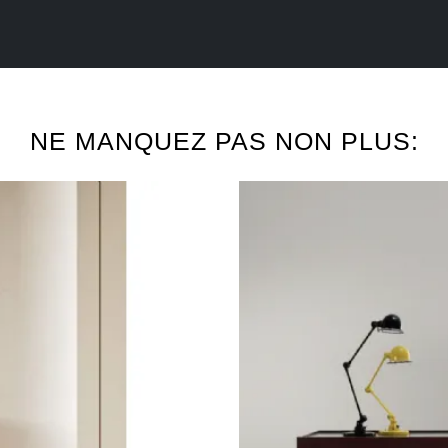
NE MANQUEZ PAS NON PLUS: