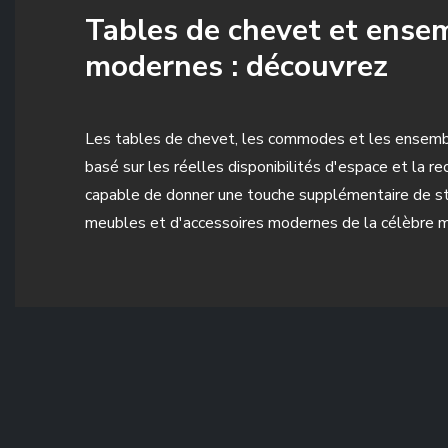
Tables de chevet et ense
modernes : découvrez
Les tables de chevet, les commodes et les ensemble
basé sur les réelles disponibilités d'espace et la r
capable de donner une touche supplémentaire de sty
meubles et d'accessoires modernes de la célèbre ma