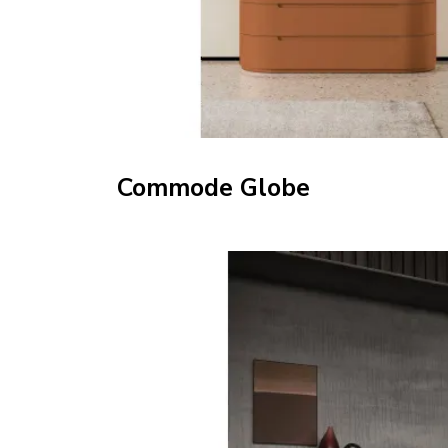
Commode Globe