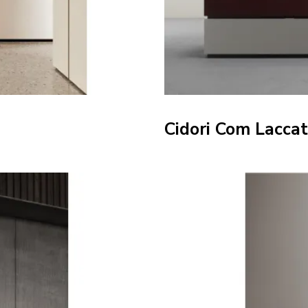
Cidori Com Lacca