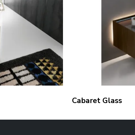
Cabaret Glass