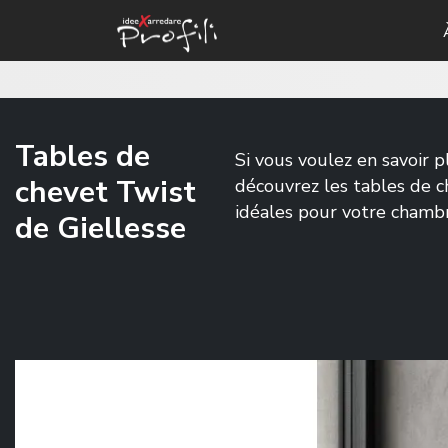
Tables de
Si vous voulez en savoir p
chevet Twist
découvrez les tables de 
idéales pour votre chamb
de Giellesse