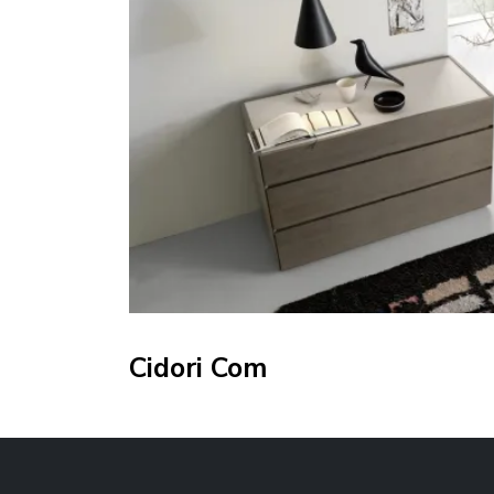
Cidori Com