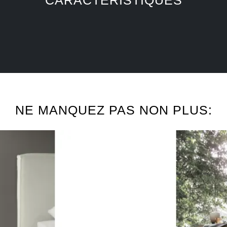
NE MANQUEZ PAS NON PLUS: