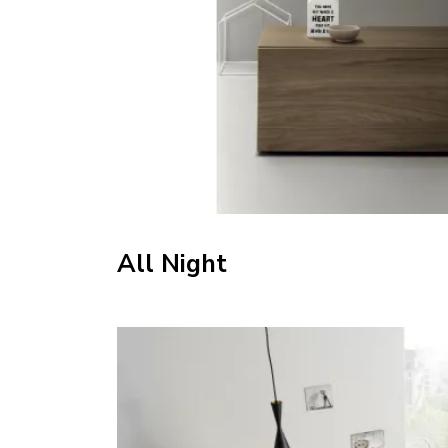
All Night