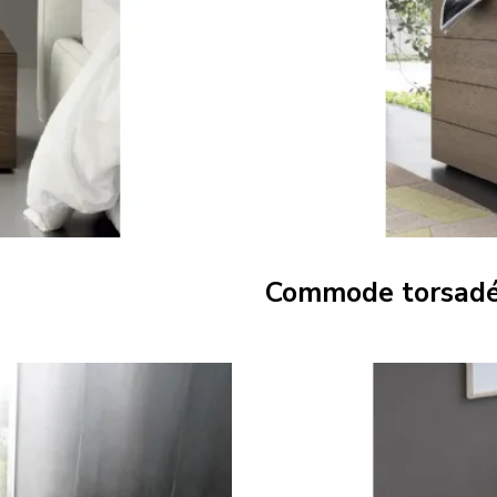
Commode torsad