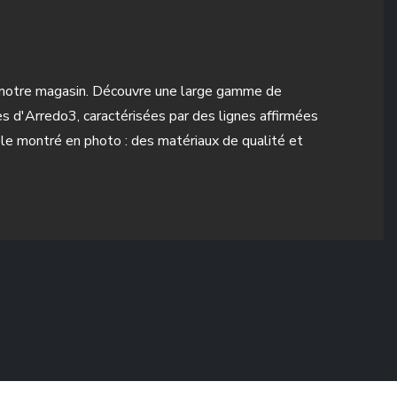
ant notre magasin. Découvre une large gamme de
es d'Arredo3, caractérisées par des lignes affirmées
le montré en photo : des matériaux de qualité et