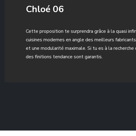
Chloé 06
Cette proposition te surprendra grâce à la quasi inf
cuisines modernes en angle des meilleurs fabricants 
et une modularité maximale. Si tu es à la recherch
des finitions tendance sont garantis.