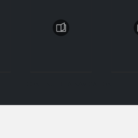
CONTINUER LA NAVIGATION