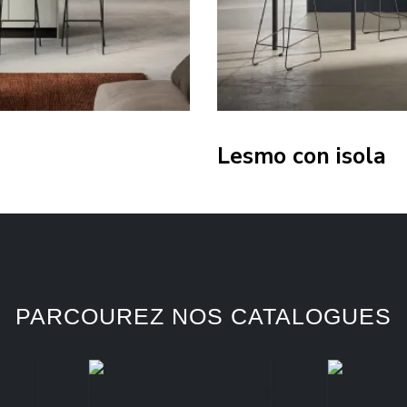
Lesmo con isola
PARCOUREZ NOS CATALOGUES