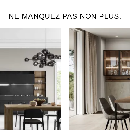
NE MANQUEZ PAS NON PLUS: