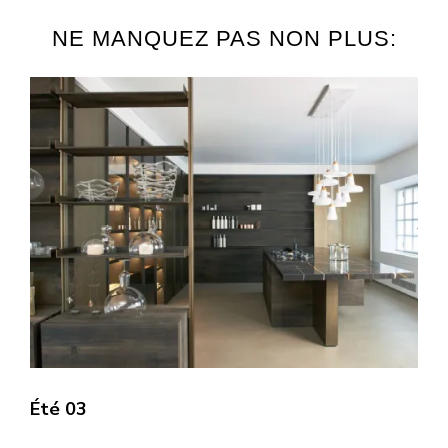
NE MANQUEZ PAS NON PLUS:
Été 03