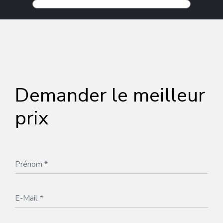
Demander le meilleur
prix