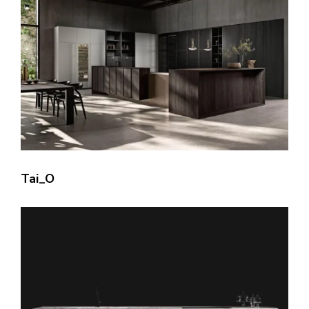
Tai_O