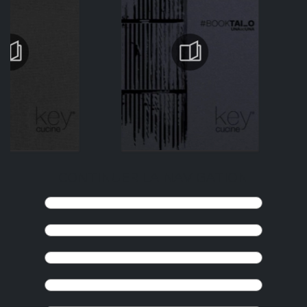
CONTINUER LA NAVIGATION