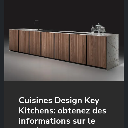
Cuisines Design Key
Kitchens: obtenez des
informations sur le