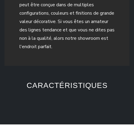
peut être conçue dans de multiples
configurations, couleurs et finitions de grande
valeur décorative. Si vous êtes un amateur
des lignes tendance et que vous ne dites pas
non à la qualité, alors notre showroom est
l'endroit parfait.
CARACTÉRISTIQUES