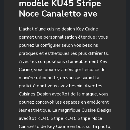
modèle KU45 Stripe
Noce Canaletto ave
L'achat d'une cuisine design Key Cucine
permet une personnalisation étendue : vous
pourrez la configurer selon vos besoins
pratiques et esthétiques les plus différents.
Avec les compositions d'ameublement Key
Cucine, vous pourrez aménager l'espace de
manière rationnelle, en vous assurant la
praticité dont vous avez besoin. Avec les
Cuisines Design avec îlot de la marque, vous
pourrez concevoir les espaces en améliorant
leur esthétique. La magnifique Cuisine Design
avec îlot KU45 Stripe KU45 Stripe Noce
Canaletto de Key Cucine en bois sur la photo,