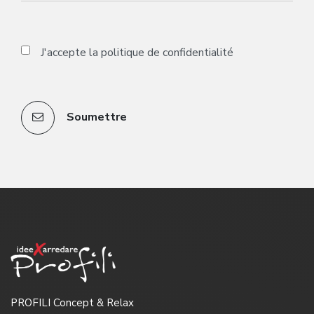
J'accepte la
politique de confidentialité
Soumettre
PROFILI Concept & Relax