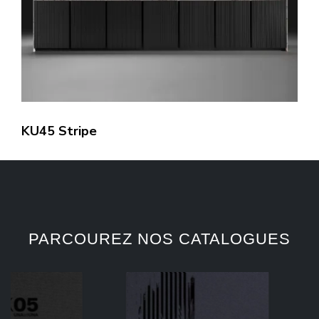
KU45 Stripe
PARCOUREZ NOS CATALOGUES