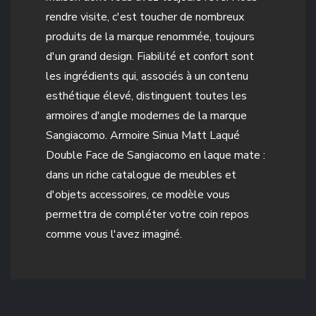
rendre visite, c'est toucher de nombreux
produits de la marque renommée, toujours
d'un grand design. Fiabilité et confort sont
les ingrédients qui, associés à un contenu
esthétique élevé, distinguent toutes les
armoires d'angle modernes de la marque
Sangiacomo. Armoire Sinua Matt Laqué
Double Face de Sangiacomo en laque mate :
dans un riche catalogue de meubles et
d'objets accessoires, ce modèle vous
permettra de compléter votre coin repos
comme vous l'avez imaginé.