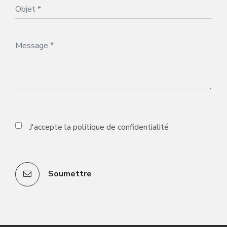
J'accepte la
politique de confidentialité
Soumettre