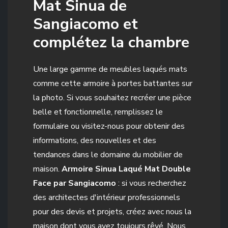
Mat Sinua de
Sangiacomo et
complétez la chambre
Une large gamme de meubles laqués mats
comme cette armoire à portes battantes sur
la photo. Si vous souhaitez recréer une pièce
belle et fonctionnelle, remplissez le
formulaire ou visitez-nous pour obtenir des
informations, des nouvelles et des
tendances dans le domaine du mobilier de
maison.
Armoire Sinua Laqué Mat Double
Face par Sangiacomo
: si vous recherchez
des architectes d'intérieur professionnels
pour des devis et projets, créez avec nous la
maison dont vous avez toujours rêvé. Nous