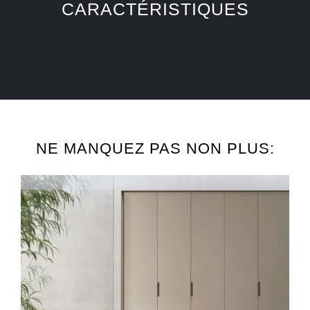
CARACTÉRISTIQUES
NE MANQUEZ PAS NON PLUS: