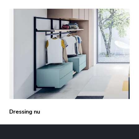
Dressing nu