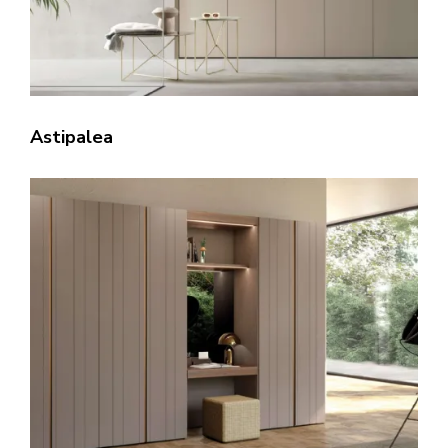
Astipalea