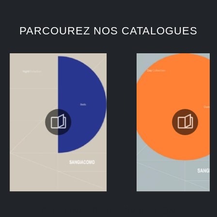
PARCOUREZ NOS CATALOGUES
CONTINUER LA NAVIGATION