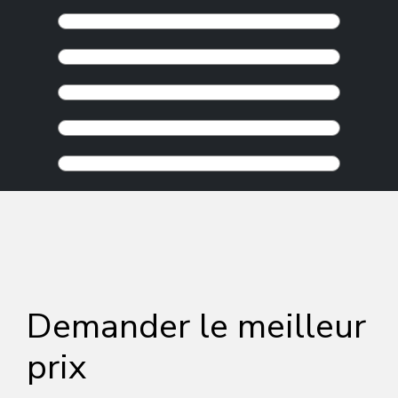
Demander le meilleur
prix