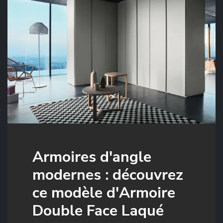
Armoires d'angle
modernes : découvrez
ce modèle d'Armoire
Double Face Laqué