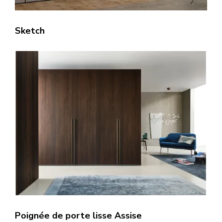
Sketch
Poignée de porte lisse Assise