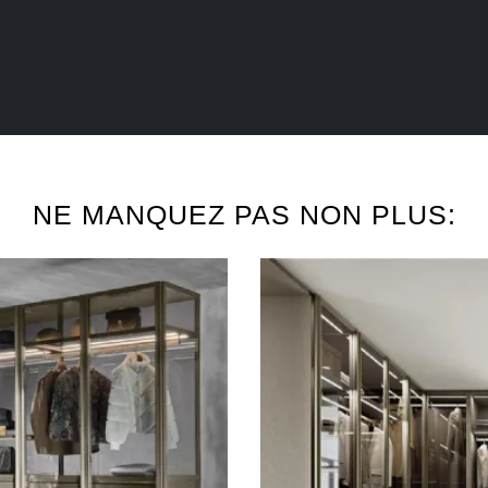
NE MANQUEZ PAS NON PLUS: