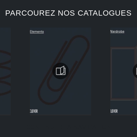
PARCOUREZ NOS CATALOGUES
CONTINUER LA NAVIGATION