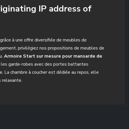
iginating IP address of
grâce à une offre diversifiée de meubles de
gement, privilégiez nos propositions de meubles de
au.
Armoire Start sur mesure pour mansarde de
et les garde-robes avec des portes battantes
e. La chambre à coucher est dédiée au repos, elle
 relaxante.