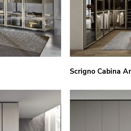
Scrigno Cabina A