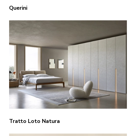
Querini
Tratto Loto Natura