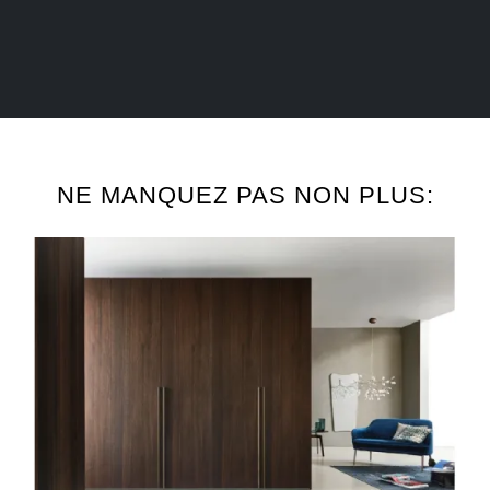
NE MANQUEZ PAS NON PLUS: