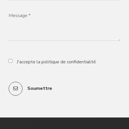
J'accepte la
politique de confidentialité
Soumettre