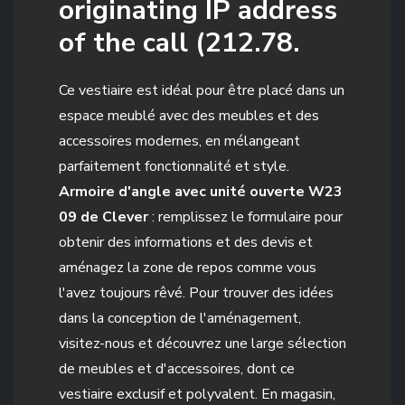
originating IP address
of the call (212.78.
Ce vestiaire est idéal pour être placé dans un
espace meublé avec des meubles et des
accessoires modernes, en mélangeant
parfaitement fonctionnalité et style.
Armoire d'angle avec unité ouverte W23
09 de Clever
: remplissez le formulaire pour
obtenir des informations et des devis et
aménagez la zone de repos comme vous
l'avez toujours rêvé. Pour trouver des idées
dans la conception de l'aménagement,
visitez-nous et découvrez une large sélection
de meubles et d'accessoires, dont ce
vestiaire exclusif et polyvalent. En magasin,