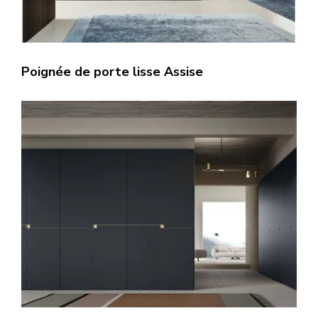
Poignée de porte lisse Assise