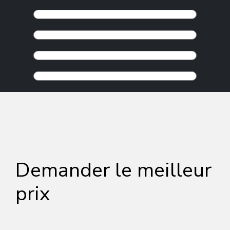
Demander le meilleur
prix