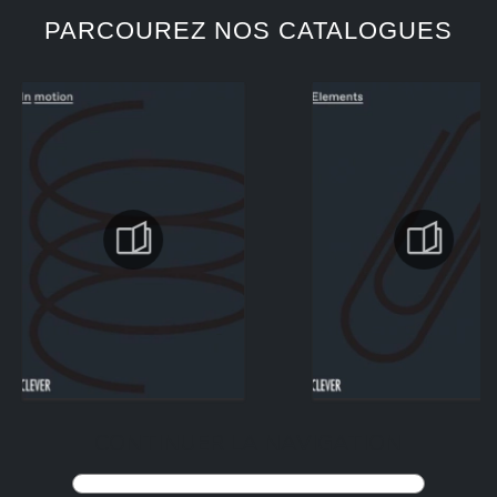
PARCOUREZ NOS CATALOGUES
CONTINUER LA NAVIGATION