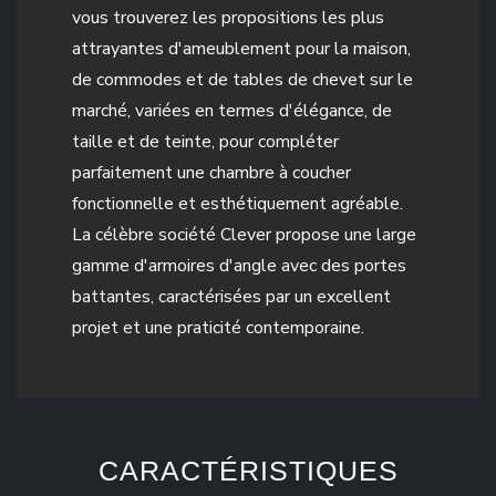
vous trouverez les propositions les plus
attrayantes d'ameublement pour la maison,
de commodes et de tables de chevet sur le
marché, variées en termes d'élégance, de
taille et de teinte, pour compléter
parfaitement une chambre à coucher
fonctionnelle et esthétiquement agréable.
La célèbre société Clever propose une large
gamme d'armoires d'angle avec des portes
battantes, caractérisées par un excellent
projet et une praticité contemporaine.
CARACTÉRISTIQUES