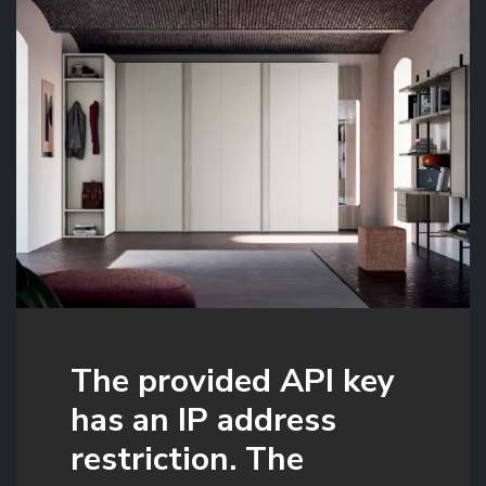
The provided API key
has an IP address
restriction. The