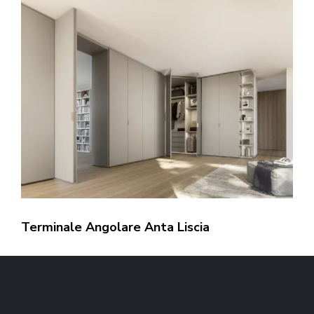
Terminale Angolare Anta Liscia