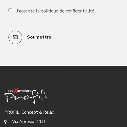
J'accepte la
politique de confidentialité
Soumettre
PROFILI Concept & Relax
Via Aprosio, 11/d