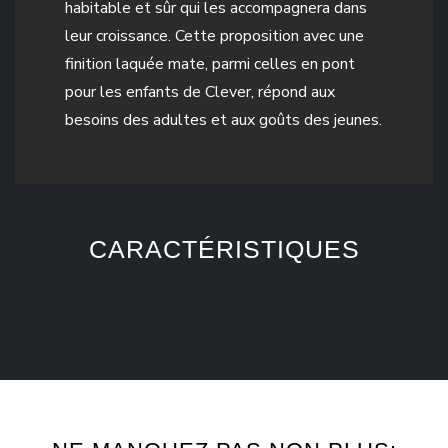
habitable et sûr qui les accompagnera dans
leur croissance. Cette proposition avec une
finition laquée mate, parmi celles en pont
pour les enfants de Clever, répond aux
besoins des adultes et aux goûts des jeunes.
CARACTÉRISTIQUES