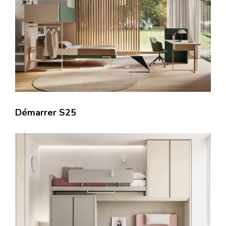
Démarrer S25