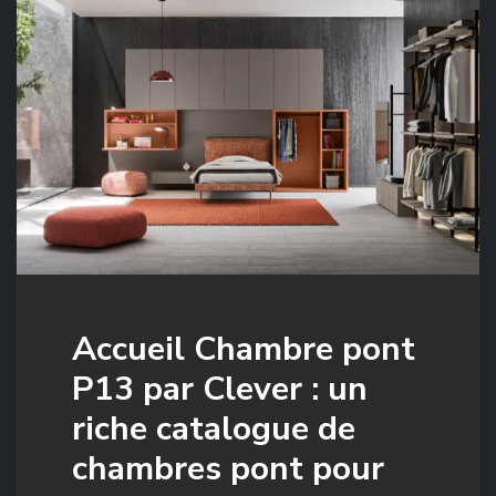
Accueil Chambre pont
P13 par Clever : un
riche catalogue de
chambres pont pour