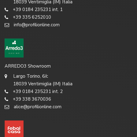
18039 Ventimiglia (IM) Italia
+39 0184 235231 int. 1
+39 335 6252010
info@profilionline.com
ARREDO3 Showroom
Largo Torino, 6/c
18039 Ventimiglia (IM) Italia
+39 0184 235231 int. 2
+39 338 3670036
alice@profilionline.com