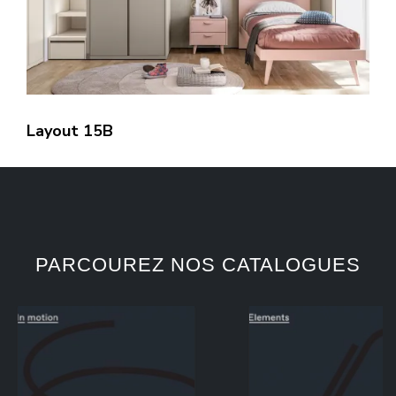
Layout 15B
PARCOUREZ NOS CATALOGUES