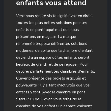
enfants vous attend
Venir nous rendre visite signifie voir en direct
toutes les plus belles solutions pour les
enfants en pont laqué mat que nous
présentons en magasin. La marque
renommée propose différentes solutions
modernes, de sorte que la chambre d'enfant
deviendra un espace où les enfants seront
heureux de grandir et de se reposer. Pour
décorer parfaitement les chambres d'enfants,
Clever présente des projets articulés et
polyvalents : il y a tant d'activités que vos
enfants y font. Avec la chambre en pont
Start P13 de Clever, vous ferez de la
chambre de vos enfants un espace vraiment