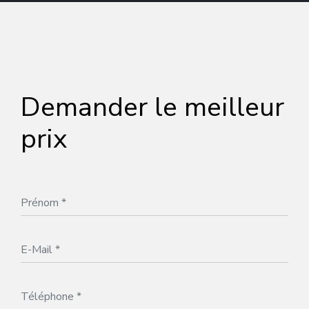
Demander le meilleur
prix