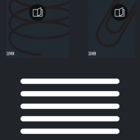
CONTINUER LA NAVIGATION