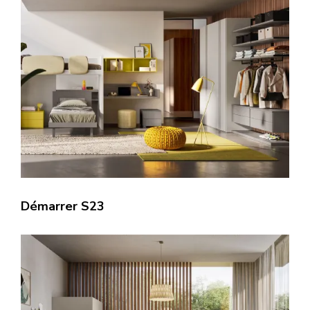
Démarrer S23