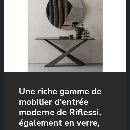
Une riche gamme de
mobilier d'entrée
moderne de Riflessi,
également en verre,