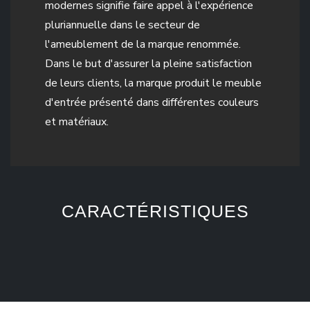
modernes signifie faire appel à l'expérience
pluriannuelle dans le secteur de
l'ameublement de la marque renommée.
Dans le but d'assurer la pleine satisfaction
de leurs clients, la marque produit le meuble
d'entrée présenté dans différentes couleurs
et matériaux.
CARACTÉRISTIQUES