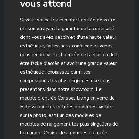
vous attend
Si vous souhaitez meubler l'entrée de votre
maison en ayant la garantie de la continuité
dont vous avez besoin et d'une haute valeur
esthétique, faites-nous confiance et venez
nous rendre visite. L'entrée de la maison doit
être facile d'accès et avoir une grande valeur
esthétique : choisissez parmi les
compositions les plus originales que nous
présentons dans notre showroom. Le
meuble d'entrée Consoel Living en verre de
Riflessi pour les entrées modernes, visible
sur la photo, est l'un des modèles de
meubles de rangement les plus singuliers de
la marque. Choisir des meubles d'entrée