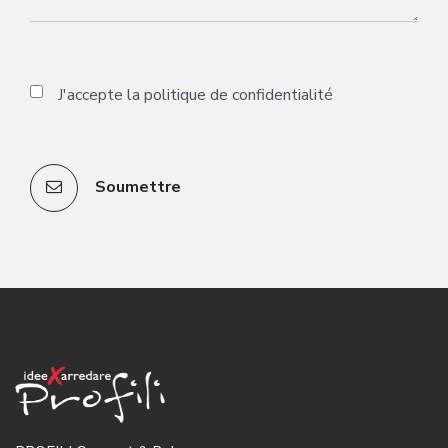
J'accepte la
politique de confidentialité
Soumettre