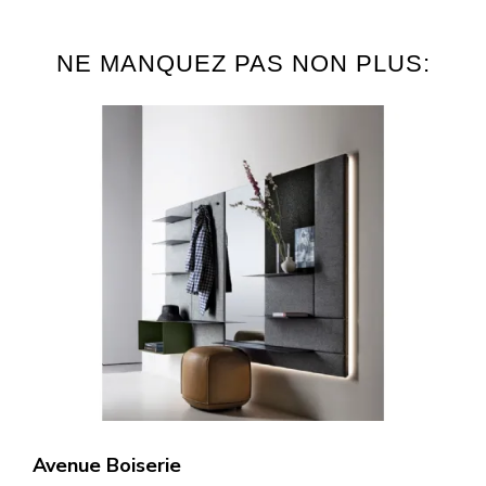
NE MANQUEZ PAS NON PLUS:
Avenue Boiserie