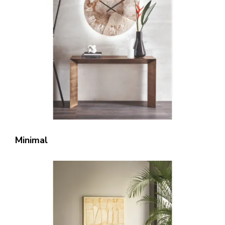
Minimal