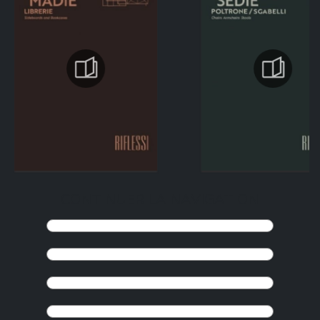
CONTINUER LA NAVIGATION