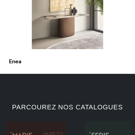
Enea
PARCOUREZ NOS CATALOGUES