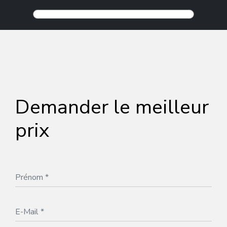
Demander le meilleur
prix