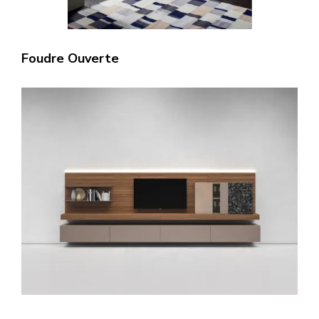
Foudre Ouverte