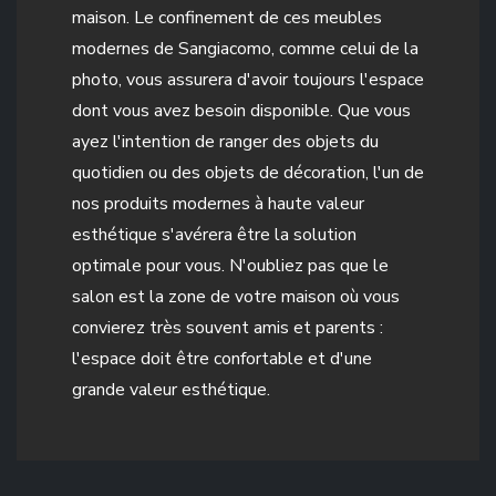
maison. Le confinement de ces meubles
modernes de Sangiacomo, comme celui de la
photo, vous assurera d'avoir toujours l'espace
dont vous avez besoin disponible. Que vous
ayez l'intention de ranger des objets du
quotidien ou des objets de décoration, l'un de
nos produits modernes à haute valeur
esthétique s'avérera être la solution
optimale pour vous. N'oubliez pas que le
salon est la zone de votre maison où vous
convierez très souvent amis et parents :
l'espace doit être confortable et d'une
grande valeur esthétique.