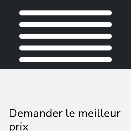
CONTINUER LA NAVIGATION
Demander le meilleur
prix