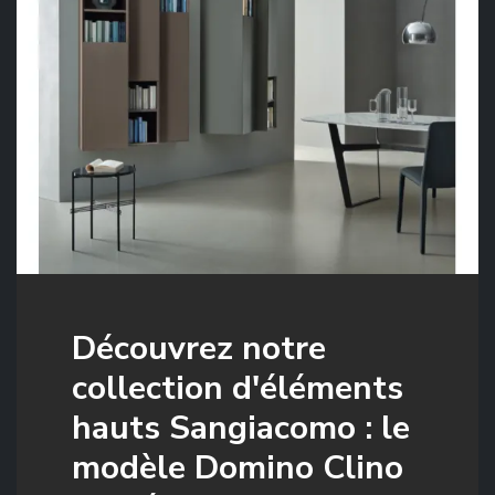
Découvrez notre
collection d'éléments
hauts Sangiacomo : le
modèle Domino Clino