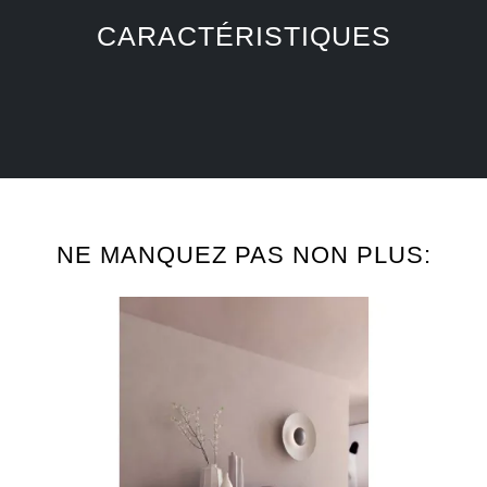
CARACTÉRISTIQUES
NE MANQUEZ PAS NON PLUS: