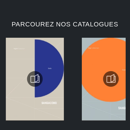
PARCOUREZ NOS CATALOGUES