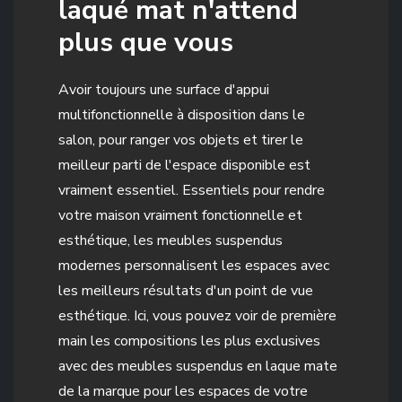
laqué mat n'attend
plus que vous
Avoir toujours une surface d'appui
multifonctionnelle à disposition dans le
salon, pour ranger vos objets et tirer le
meilleur parti de l'espace disponible est
vraiment essentiel. Essentiels pour rendre
votre maison vraiment fonctionnelle et
esthétique, les meubles suspendus
modernes personnalisent les espaces avec
les meilleurs résultats d'un point de vue
esthétique. Ici, vous pouvez voir de première
main les compositions les plus exclusives
avec des meubles suspendus en laque mate
de la marque pour les espaces de votre