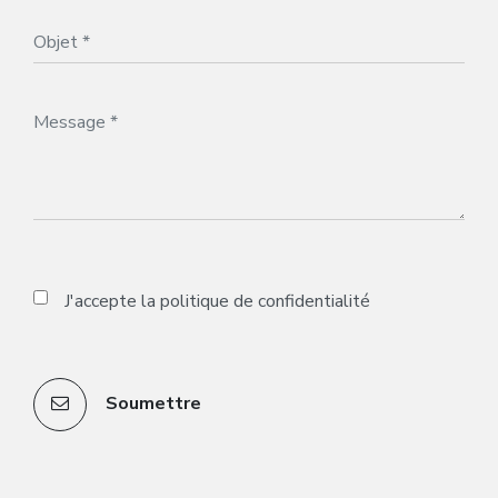
J'accepte la
politique de confidentialité
Soumettre