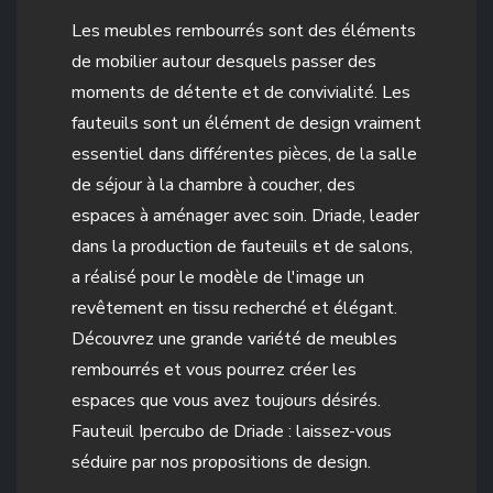
Les meubles rembourrés sont des éléments
de mobilier autour desquels passer des
moments de détente et de convivialité. Les
fauteuils sont un élément de design vraiment
essentiel dans différentes pièces, de la salle
de séjour à la chambre à coucher, des
espaces à aménager avec soin. Driade, leader
dans la production de fauteuils et de salons,
a réalisé pour le modèle de l'image un
revêtement en tissu recherché et élégant.
Découvrez une grande variété de meubles
rembourrés et vous pourrez créer les
espaces que vous avez toujours désirés.
Fauteuil Ipercubo de Driade : laissez-vous
séduire par nos propositions de design.