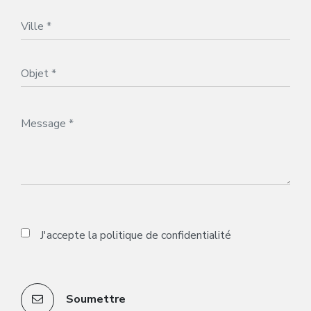
J'accepte la
politique de confidentialité
Soumettre