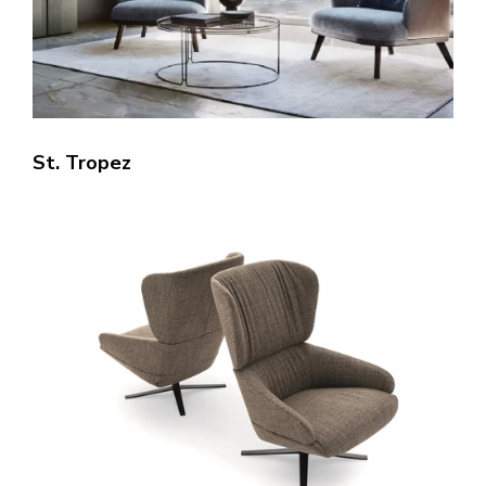
St. Tropez