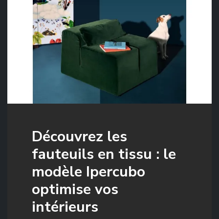
Découvrez les
fauteuils en tissu : le
modèle Ipercubo
optimise vos
intérieurs