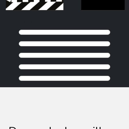
CONTINUER LA NAVIGATION