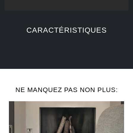
CARACTÉRISTIQUES
NE MANQUEZ PAS NON PLUS: