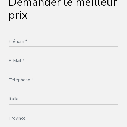
Demander le meilleur
prix