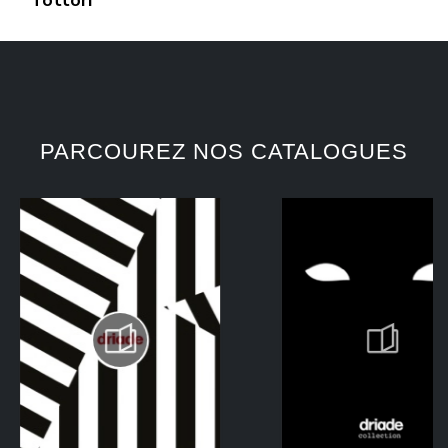
Tottori
PARCOUREZ NOS CATALOGUES