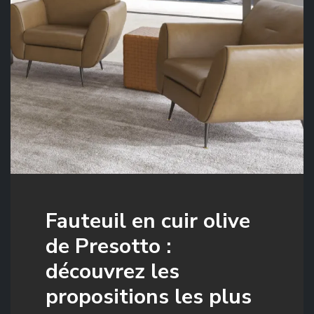
Fauteuil en cuir olive
de Presotto :
découvrez les
propositions les plus