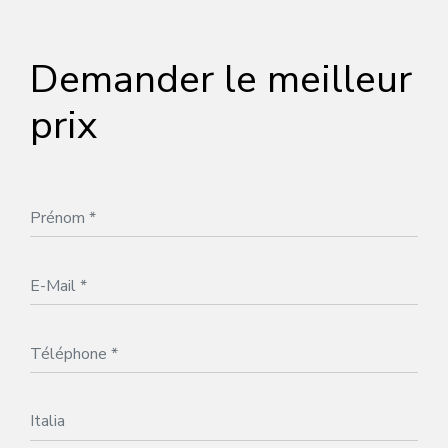
Demander le meilleur
prix