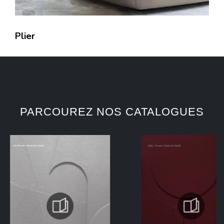
Plier
PARCOUREZ NOS CATALOGUES