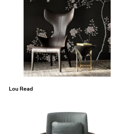
Lou Read