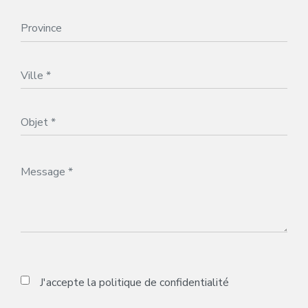
J'accepte la
politique de confidentialité