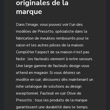
originales de la
marque
Dans l'image, vous pouvez voir l'un des
modèles de Presotto, spécialiste dans la
fabrication de meubles rembourrés pour le
salon et les autres pièces de la maison.
Compléter l'aspect de sa maison n'est pas
facile : les fauteuils viennent à notre secours.
Une large gamme de fauteuils design vous
attend en magasin. Si vous désirez un
modèle en cuir, découvrez dès maintenant un
riche catalogue de solutions au design
exceptionnel. Fauteuil en cuir Olive de
Presotto : tous les produits de la marque
garantissent une durabilité dans le temps,