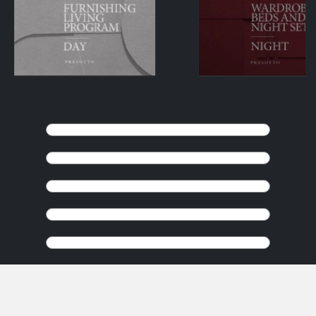
CONTINUER LA NAVIGATION