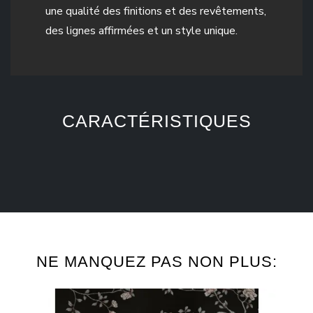
une qualité des finitions et des revêtements,
des lignes affirmées et un style unique.
CARACTÉRISTIQUES
NE MANQUEZ PAS NON PLUS: