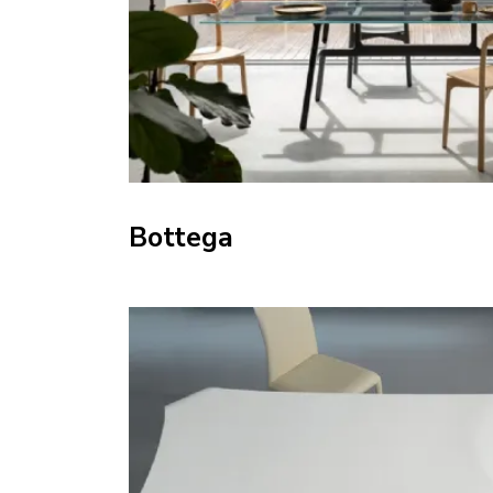
Bottega