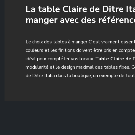
La table Claire de Ditre I
manger avec des référen
Le choix des tables à manger C'est vraiment essent
couleurs et les finitions doivent être pris en comp
idéal pour compléter vos locaux.
Table Claire de D
modularité et le design maximal des tables fixes. C
de Ditre Italia dans la boutique, un exemple de tout