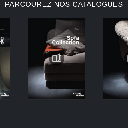
PARCOUREZ NOS CATALOGUES
CONTINUER LA NAVIGATION