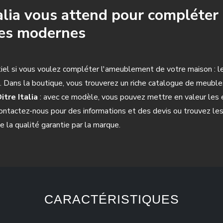
talia vous attend pour compléter 
ces modernes
iel si vous voulez compléter l'ameublement de votre maison : l
te. Dans la boutique, vous trouverez un riche catalogue de meubl
itre Italia
: avec ce modèle, vous pouvez mettre en valeur les
ontactez-nous pour des informations et des devis ou trouvez les
e la qualité garantie par la marque.
CARACTÉRISTIQUES