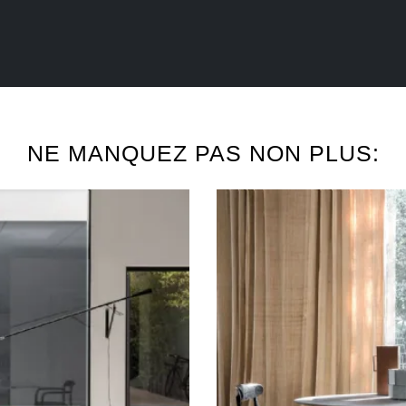
NE MANQUEZ PAS NON PLUS: