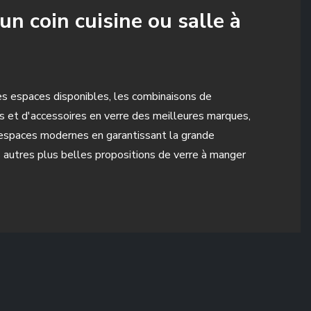
un coin cuisine ou salle à
es espaces disponibles, les combinaisons de
es et d'accessoires en verre des meilleures marques,
 espaces modernes en garantissant la grande
 autres plus belles propositions de verre à manger