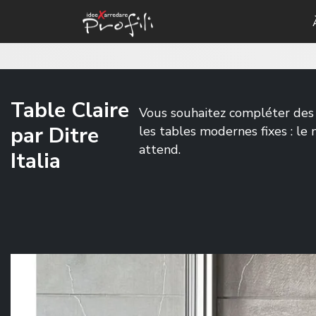
Table Claire
Vous souhaitez compléter des 
par Ditre
les tables modernes fixes : le
attend.
Italia