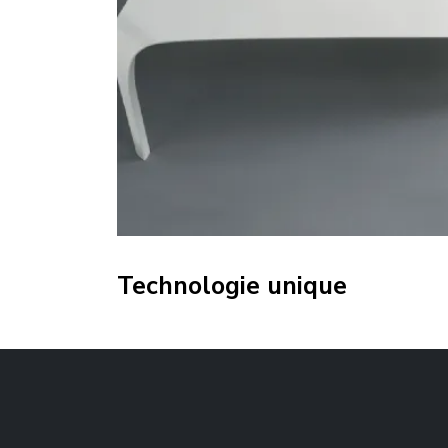
Technologie unique