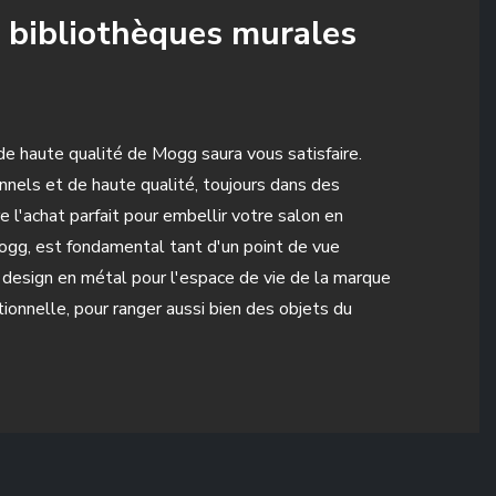
e bibliothèques murales
de haute qualité de Mogg saura vous satisfaire.
nnels et de haute qualité, toujours dans des
l'achat parfait pour embellir votre salon en
Mogg, est fondamental tant d'un point de vue
s design en métal pour l'espace de vie de la marque
ionnelle, pour ranger aussi bien des objets du