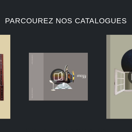
PARCOUREZ NOS CATALOGUES
CONTINUER LA NAVIGATION