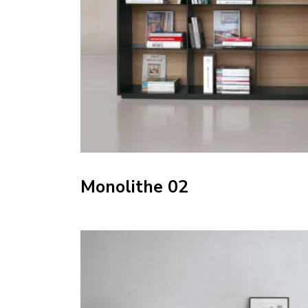
Monolithe 02