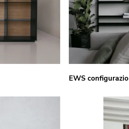
EWS configurazio