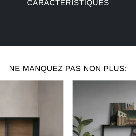
CARACTÉRISTIQUES
NE MANQUEZ PAS NON PLUS: