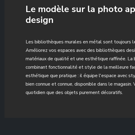
Le modèle sur la photo ap
design
Les bibliothèques murales en métal sont toujours le
Améliorez vos espaces avec des bibliothèques desig
matériaux de qualité et une esthétique raffinée. La
combinant fonctionnalité et style de la meilleure 
esthétique que pratique : il équipe l'espace avec st
bien connue et connue, disponible dans le magasin. 
quotidien que des objets purement décoratifs.