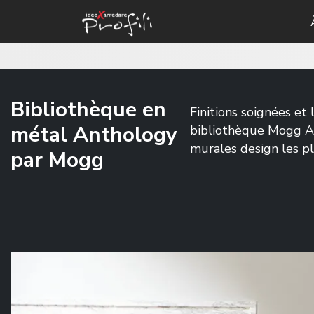
Bibliothèque en
Finitions soignées et 
métal Anthology
bibliothèque Mogg An
murales design les pl
par Mogg