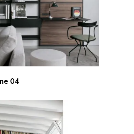
ne 04