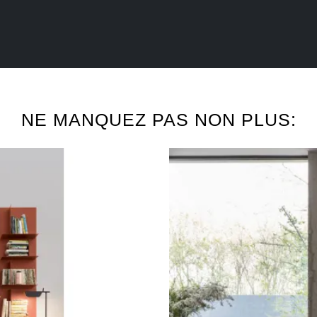
NE MANQUEZ PAS NON PLUS: