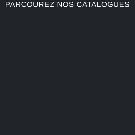
PARCOUREZ NOS CATALOGUES
CONTINUER LA NAVIGATION