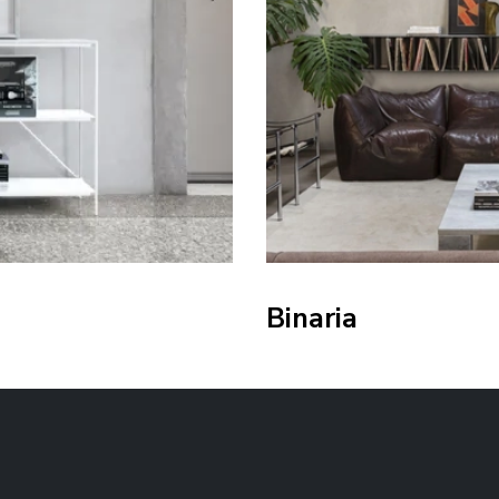
Binaria