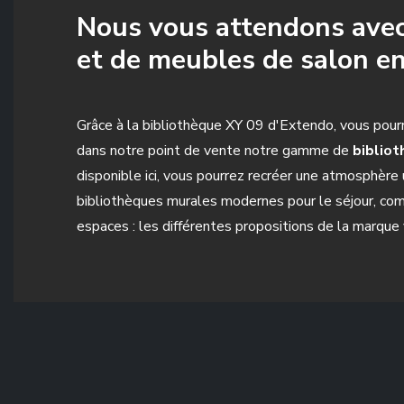
Nous vous attendons avec
et de meubles de salon e
Grâce à la bibliothèque XY 09 d'Extendo, vous pour
dans notre point de vente notre gamme de
biblio
disponible ici, vous pourrez recréer une atmosphèr
bibliothèques murales modernes pour le séjour, com
espaces : les différentes propositions de la marque