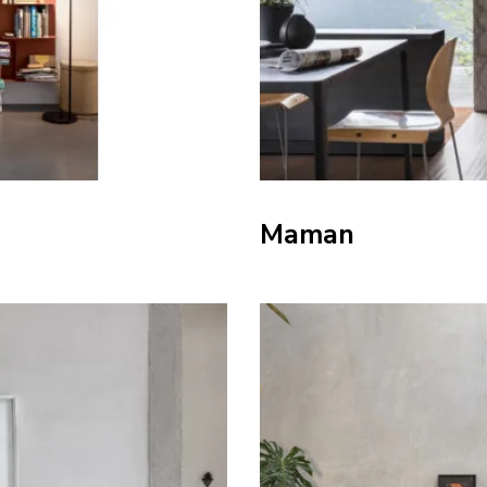
Maman