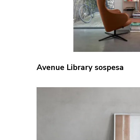
Avenue Library sospesa