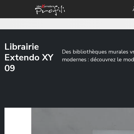
Librairie
Des bibliothèques murales vr
Extendo XY
modernes : découvrez le mod
09