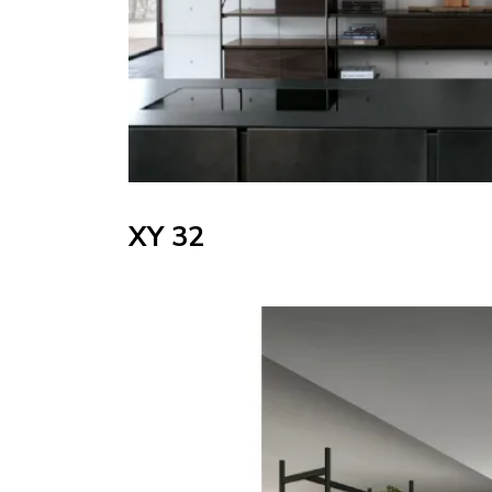
XY 32