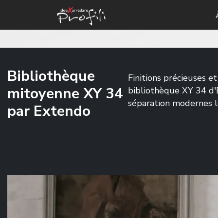
Bibliothèque
Finitions précieuses et
mitoyenne XY 34
bibliothèque XY 34 d'
séparation modernes le
par Extendo