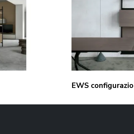
EWS configurazio