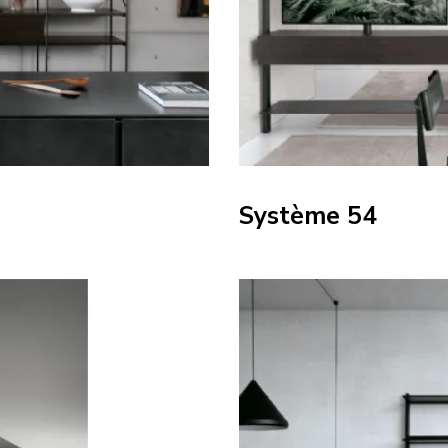
Système 54