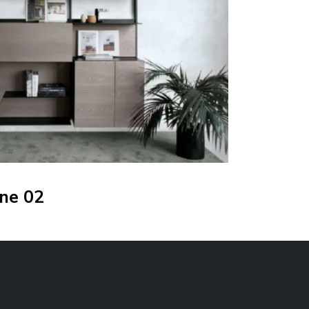
ne 02