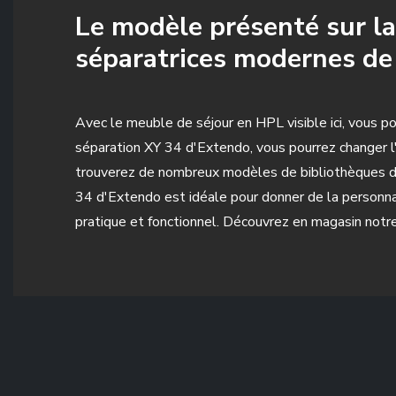
Le modèle présenté sur la
séparatrices modernes de
Avec le meuble de séjour en HPL visible ici, vous p
séparation XY 34 d'Extendo, vous pourrez changer l
trouverez de nombreux modèles de bibliothèques de
34 d'Extendo est idéale pour donner de la personnal
pratique et fonctionnel. Découvrez en magasin notre