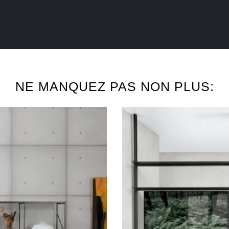
NE MANQUEZ PAS NON PLUS: