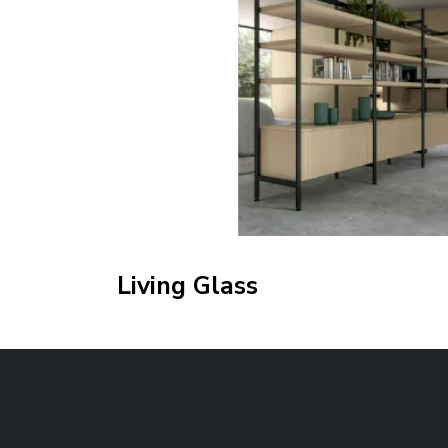
Living Glass