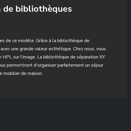
n de bibliothèques
tes de ce modèle. Grâce à la bibliothèque de
avec une grande valeur esthétique. Chez nous, vous
HPL sur l'image. La bibliothèque de séparation XY
ous permettront d'organiser parfaitement un séjour
e mobilier de maison.