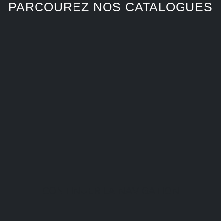
PARCOUREZ NOS CATALOGUES
CONTINUER LA NAVIGATION