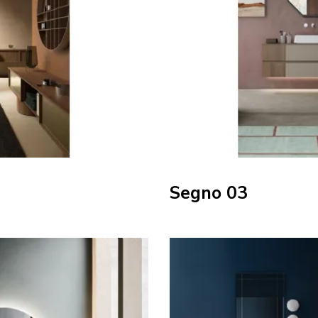
Segno 03