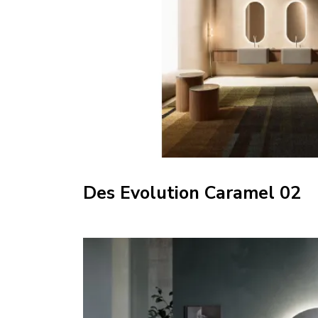
Des Evolution Caramel 02