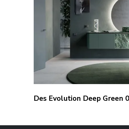
Des Evolution Deep Green 