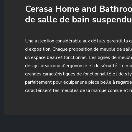
Cerasa Home and Bathroom
de salle de bain suspendu
Une attention considérable aux détails garantit la 
d'exposition. Chaque proposition de meuble de salle
un espace beau et fonctionnel. Les lignes de meuble
design, beaucoup d'ergonomie et de sécurité. Le mo
grandes caractéristiques de fonctionnalité et de s
parfaitement pour équiper une pièce belle à regarder
caractérisent les meubles de la marque connue et