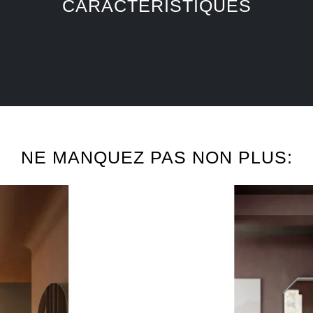
CARACTÉRISTIQUES
NE MANQUEZ PAS NON PLUS: