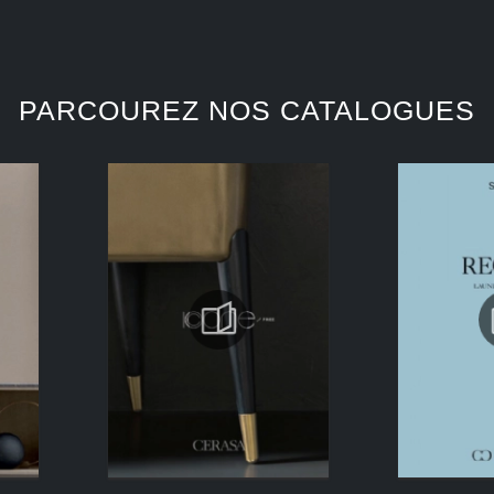
PARCOUREZ NOS CATALOGUES