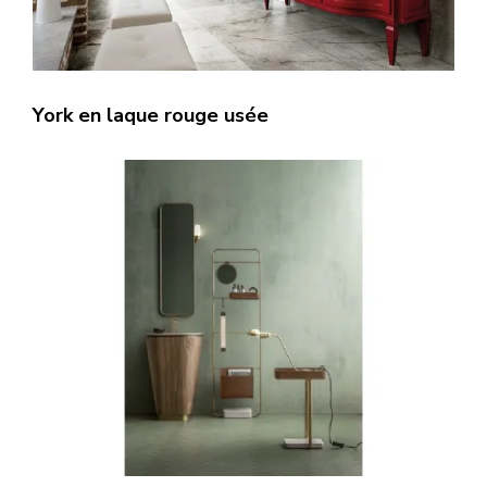
York en laque rouge usée