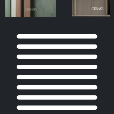
CONTINUER LA NAVIGATION