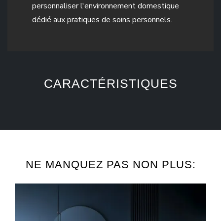
personnaliser l'environnement domestique
dédié aux pratiques de soins personnels.
CARACTÉRISTIQUES
NE MANQUEZ PAS NON PLUS: