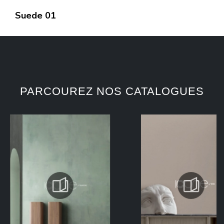
Suede 01
PARCOUREZ NOS CATALOGUES