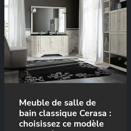
Meuble de salle de
bain classique Cerasa :
choisissez ce modèle