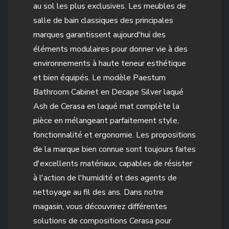
au sol les plus exclusives. Les meubles de
salle de bain classiques des principales
marques garantissent aujourd'hui des
éléments modulaires pour donner vie à des
environnements à haute teneur esthétique
et bien équipés. Le modèle Paestum
Bathroom Cabinet en Decape Silver laqué
Ash de Cerasa en laqué mat complète la
pièce en mélangeant parfaitement style,
fonctionnalité et ergonomie. Les propositions
de la marque bien connue sont toujours faites
d'excellents matériaux, capables de résister
à l'action de l'humidité et des agents de
nettoyage au fil des ans. Dans notre
magasin, vous découvrirez différentes
solutions de compositions Cerasa pour