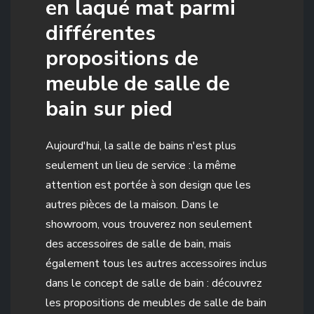
en laqué mat parmi
différentes
propositions de
meuble de salle de
bain sur pied
Aujourd'hui, la salle de bains n'est plus
seulement un lieu de service : la même
attention est portée à son design que les
autres pièces de la maison. Dans le
showroom, vous trouverez non seulement
des accessoires de salle de bain, mais
également tous les autres accessoires inclus
dans le concept de salle de bain : découvrez
les propositions de meubles de salle de bain