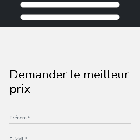
Demander le meilleur
prix