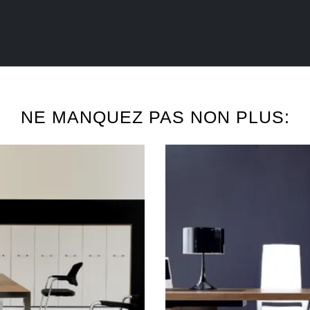
NE MANQUEZ PAS NON PLUS: