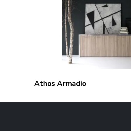
Athos Armadio