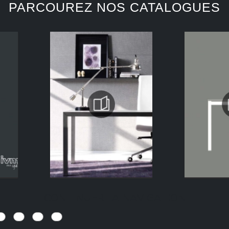
PARCOUREZ NOS CATALOGUES
CONTINUER LA NAVIGATION