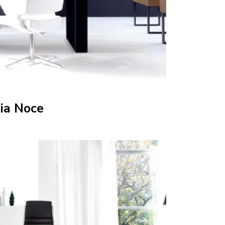
ia Noce