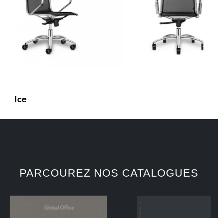
Ice
PARCOUREZ NOS CATALOGUES