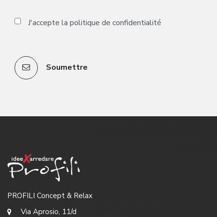
J'accepte la
politique de confidentialité
Soumettre
PROFILI Concept & Relax
Via Aprosio, 11/d