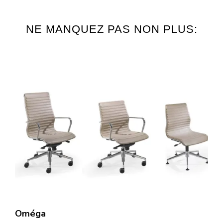
NE MANQUEZ PAS NON PLUS:
Oméga