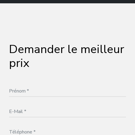
Demander le meilleur
prix