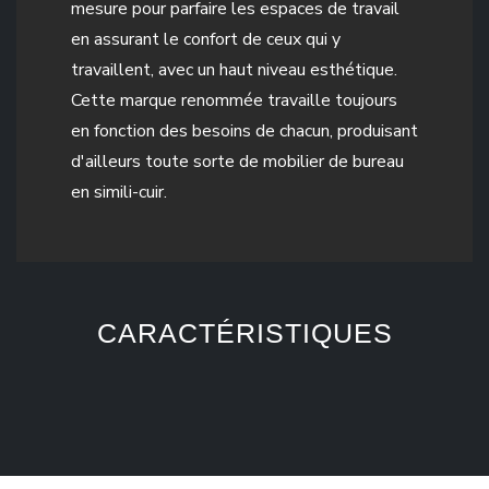
mesure pour parfaire les espaces de travail
en assurant le confort de ceux qui y
travaillent, avec un haut niveau esthétique.
Cette marque renommée travaille toujours
en fonction des besoins de chacun, produisant
d'ailleurs toute sorte de mobilier de bureau
en simili-cuir.
CARACTÉRISTIQUES