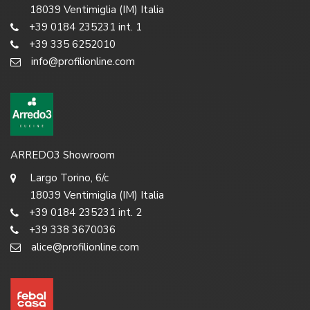
18039 Ventimiglia (IM) Italia
+39 0184 235231 int. 1
+39 335 6252010
info@profilionline.com
ARREDO3 Showroom
Largo Torino, 6/c
18039 Ventimiglia (IM) Italia
+39 0184 235231 int. 2
+39 338 3670036
alice@profilionline.com