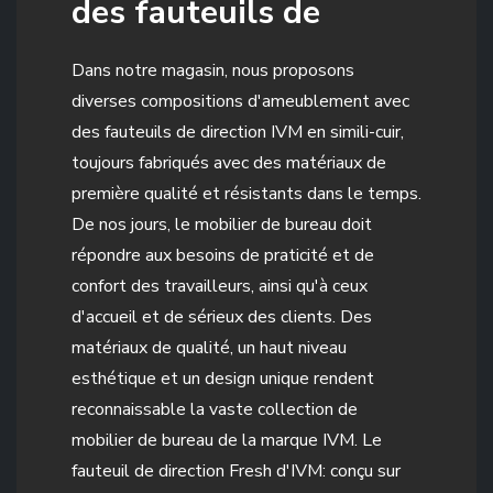
des fauteuils de
Dans notre magasin, nous proposons
diverses compositions d'ameublement avec
des fauteuils de direction IVM en simili-cuir,
toujours fabriqués avec des matériaux de
première qualité et résistants dans le temps.
De nos jours, le mobilier de bureau doit
répondre aux besoins de praticité et de
confort des travailleurs, ainsi qu'à ceux
d'accueil et de sérieux des clients. Des
matériaux de qualité, un haut niveau
esthétique et un design unique rendent
reconnaissable la vaste collection de
mobilier de bureau de la marque IVM. Le
fauteuil de direction Fresh d'IVM: conçu sur