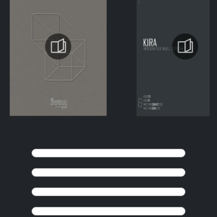
CONTINUER LA NAVIGATION