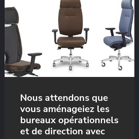
Nous attendons que
vous aménageiez les
bureaux opérationnels
et de direction avec