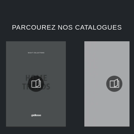
PARCOUREZ NOS CATALOGUES