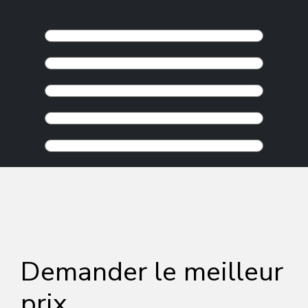
CONTINUER LA NAVIGATION
Demander le meilleur
prix