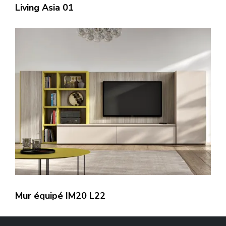
Living Asia 01
Mur équipé IM20 L22