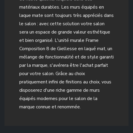
matériaux durables. Les murs équipés en
laque mate sont toujours très appréciés dans
le salon : avec cette solution votre salon
sera un espace de grande valeur esthétique
et bien organisé. L'unité murale Frame
Composition 8 de Giellesse en laqué mat, un
mélange de fonctionnalité et de style garanti
par la marque, s'avérera être l'achat parfait
pour votre salon. Grâce au choix
pratiquement infini de finitions au choix, vous
disposerez d'une riche gamme de murs
équipés modernes pour le salon de la
marque connue et renommée.