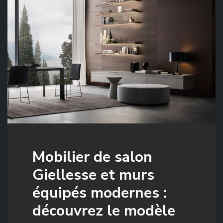
Mobilier de salon
Giellesse et murs
équipés modernes :
découvrez le modèle