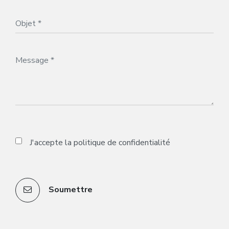
J'accepte la
politique de confidentialité
Soumettre