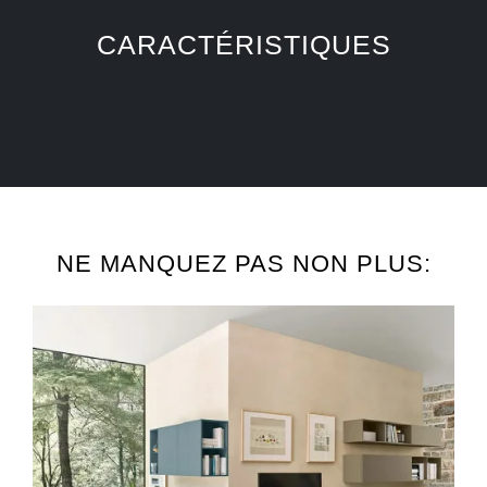
CARACTÉRISTIQUES
NE MANQUEZ PAS NON PLUS: