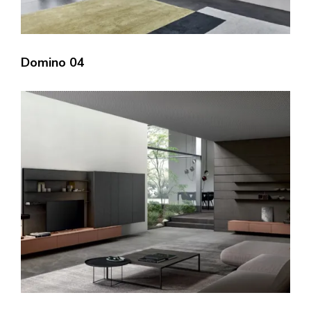
Domino 04