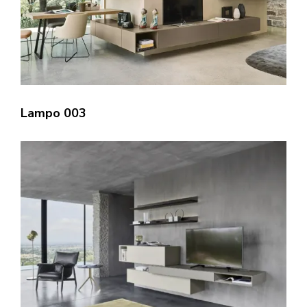
Lampo 003