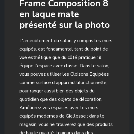
Frame Composition 8
en laque mate
présenté sur la photo
L'ameublement du salon, y compris les murs
équipés, est fondamental tant du point de
vue esthétique que du côté pratique : il
équipe l'espace avec classe. Dans le salon,
vous pouvez utiliser les Cloisons Equipées
comme surface d'appui multifonctionnelle,
pour ranger aussi bien des objets du
quotidien que des objets de décoration.
Améliorez vos espaces avec les murs
équipés modernes de Giellesse : dans le
magasin, vous ne trouverez que des produits
de haute qualité, toujours dans des