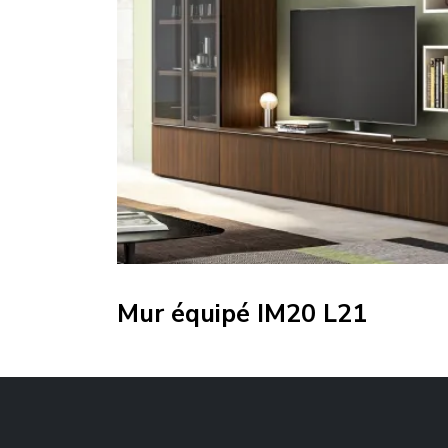
Mur équipé IM20 L21