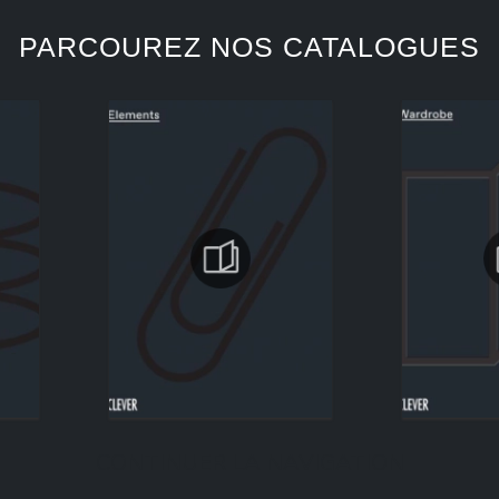
PARCOUREZ NOS CATALOGUES
CONTINUER LA NAVIGATION