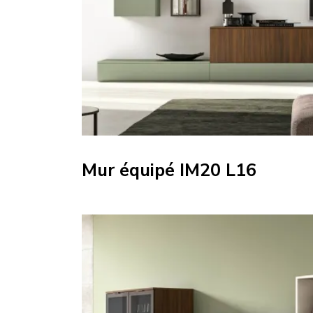
Mur équipé IM20 L16