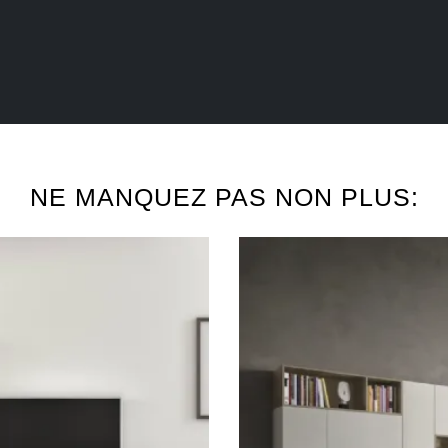
NE MANQUEZ PAS NON PLUS: