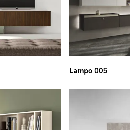
Lampo 005