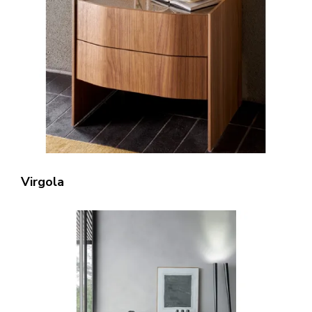
Virgola