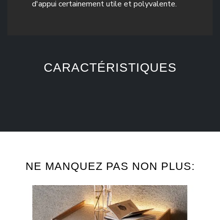
d'appui certainement utile et polyvalente.
CARACTÉRISTIQUES
NE MANQUEZ PAS NON PLUS: