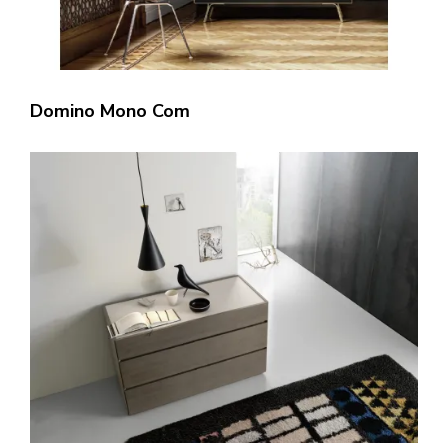
Domino Mono Com