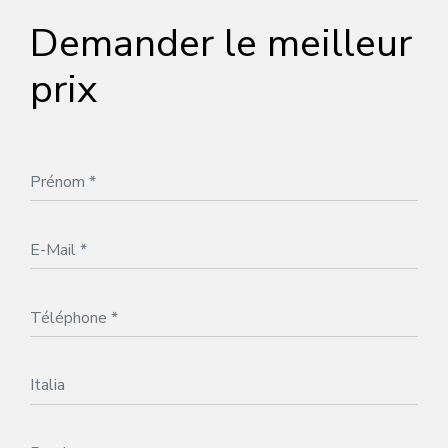
Demander le meilleur
prix