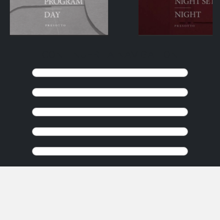
CONTINUER LA NAVIGATION