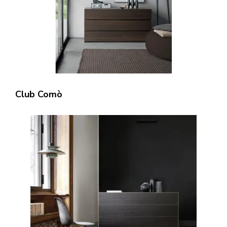
Club Comò