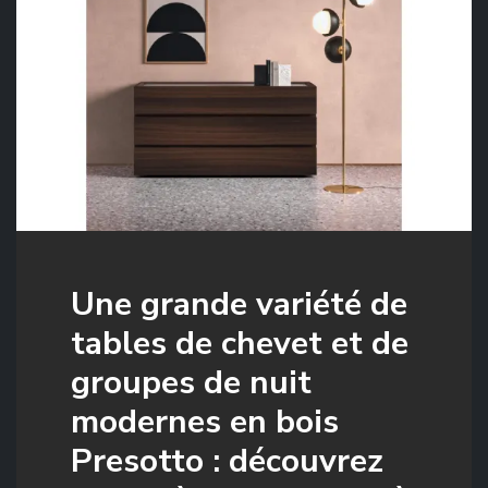
Une grande variété de
tables de chevet et de
groupes de nuit
modernes en bois
Presotto : découvrez