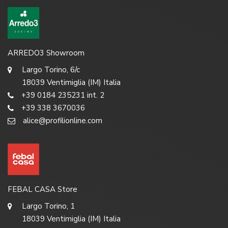
ARREDO3 Showroom
Largo Torino, 6/c
18039 Ventimiglia (IM) Italia
+39 0184 235231 int. 2
+39 338 3670036
alice@profilionline.com
FEBAL CASA Store
Largo Torino, 1
18039 Ventimiglia (IM) Italia