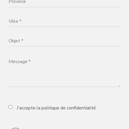
J'accepte la
politique de confidentialité