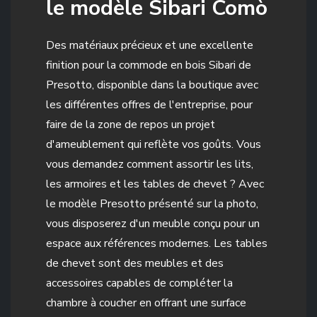
le modèle Sibari Comò
Des matériaux précieux et une excellente
finition pour la commode en bois Sibari de
Presotto, disponible dans la boutique avec
les différentes offres de l'entreprise, pour
faire de la zone de repos un projet
d'ameublement qui reflète vos goûts. Vous
vous demandez comment assortir les lits,
les armoires et les tables de chevet ? Avec
le modèle Presotto présenté sur la photo,
vous disposerez d'un meuble conçu pour un
espace aux références modernes. Les tables
de chevet sont des meubles et des
accessoires capables de compléter la
chambre à coucher en offrant une surface