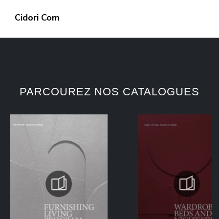
Cidori Com
PARCOUREZ NOS CATALOGUES