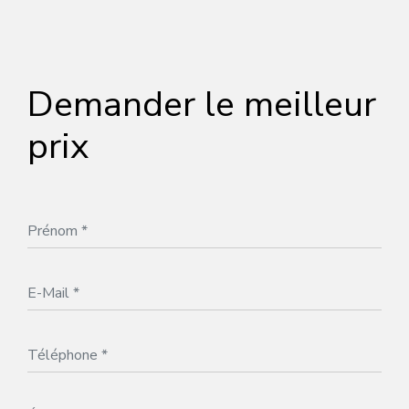
Demander le meilleur
prix