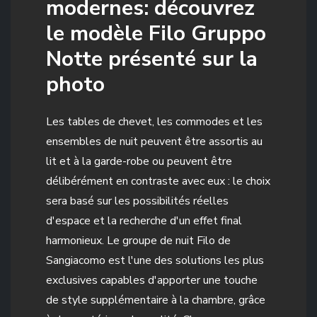
modernes: découvrez
le modèle Filo Gruppo
Notte présenté sur la
photo
Les tables de chevet, les commodes et les
ensembles de nuit peuvent être assortis au
lit et à la garde-robe ou peuvent être
délibérément en contraste avec eux : le choix
sera basé sur les possibilités réelles
d'espace et la recherche d'un effet final
harmonieux. Le groupe de nuit Filo de
Sangiacomo est l'une des solutions les plus
exclusives capables d'apporter une touche
de style supplémentaire à la chambre, grâce