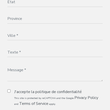
J'accepte la
politique de confidentialité
Privacy Policy
This site is protected by reCAPTCHA and the Google
Terms of Service
and
apply.