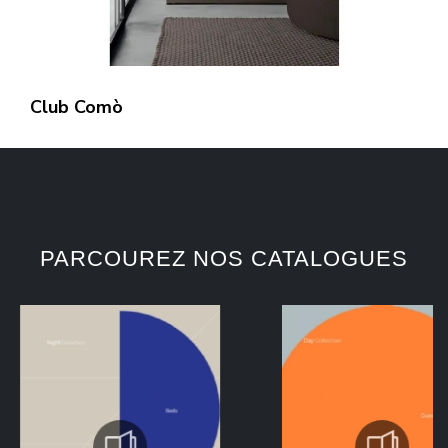
Club Comò
PARCOUREZ NOS CATALOGUES