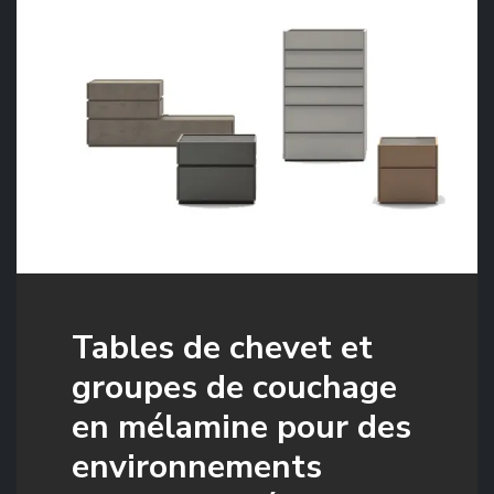
Tables de chevet et
groupes de couchage
en mélamine pour des
environnements