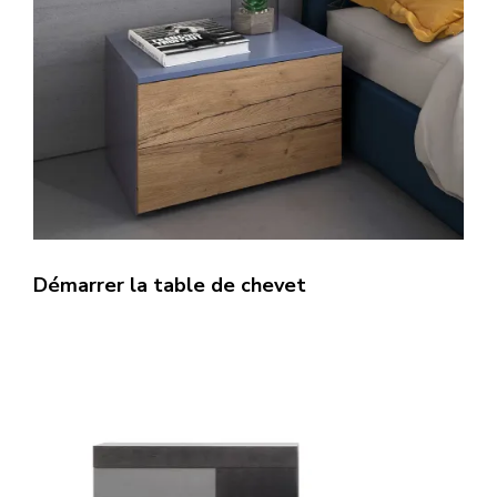
Démarrer la table de chevet