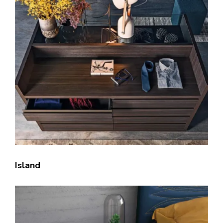
Island