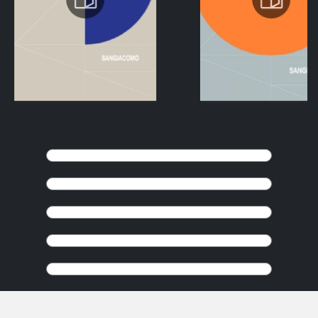
CONTINUER LA NAVIGATION