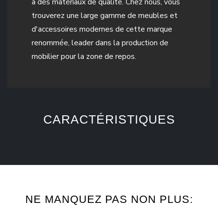
à des matériaux de qualité. Chez nous, vous
trouverez une large gamme de meubles et
d'accessoires modernes de cette marque
renommée, leader dans la production de
mobilier pour la zone de repos.
CARACTÉRISTIQUES
NE MANQUEZ PAS NON PLUS: