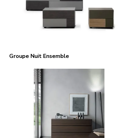
Groupe Nuit Ensemble